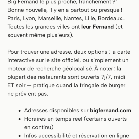
Big Fernand le plus proche, franchement ?”
Bonne nouvelle, il y en a partout ou presque !
Paris, Lyon, Marseille, Nantes, Lille, Bordeaux…
Toutes les grandes villes ont
leur Fernand
(et
souvent même plusieurs).
Pour trouver une adresse, deux options : la carte
interactive sur le site officiel, ou simplement un
moteur de recherche géolocalisé. À noter : la
plupart des restaurants sont ouverts 7j/7, midi
ET soir — pratique quand la fringale de burger
ne prévient pas.
Adresses disponibles sur
bigfernand.com
Horaires en temps réel (certains ouverts
en continu)
Infos accessibilité et réservation en ligne