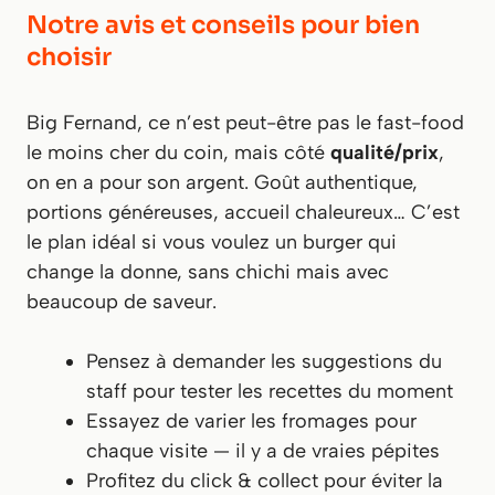
Notre avis et conseils pour bien
choisir
Big Fernand, ce n’est peut-être pas le fast-food
le moins cher du coin, mais côté
qualité/prix
,
on en a pour son argent. Goût authentique,
portions généreuses, accueil chaleureux… C’est
le plan idéal si vous voulez un burger qui
change la donne, sans chichi mais avec
beaucoup de saveur.
Pensez à demander les suggestions du
staff pour tester les recettes du moment
Essayez de varier les fromages pour
chaque visite — il y a de vraies pépites
Profitez du click & collect pour éviter la