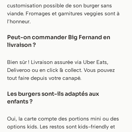
customisation possible de son burger sans
viande. Fromages et garnitures veggies sont à
l’honneur.
Peut-on commander Big Fernand en
livraison ?
Bien sûr ! Livraison assurée via Uber Eats,
Deliveroo ou en click & collect. Vous pouvez
tout faire depuis votre canapé.
Les burgers sont-ils adaptés aux
enfants ?
Oui, la carte compte des portions mini ou des
options kids. Les restos sont kids-friendly et