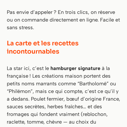
Pas envie d’appeler ? En trois clics, on réserve
ou on commande directement en ligne. Facile et
sans stress.
La carte et les recettes
incontournables
La star ici, c’est le
hamburger signature
à la
française ! Les créations maison portent des
petits noms marrants comme “Bartholomé” ou
“Philémon”, mais ce qui compte, c’est ce qu’il y
a dedans. Poulet fermier, bœuf d’origine France,
sauces secrètes, herbes fraîches… et des
fromages qui fondent vraiment (reblochon,
raclette, tomme, chèvre — au choix du