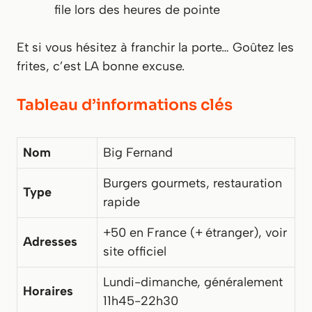
file lors des heures de pointe
Et si vous hésitez à franchir la porte… Goûtez les
frites, c’est LA bonne excuse.
Tableau d’informations clés
Nom
Big Fernand
Burgers gourmets, restauration
Type
rapide
+50 en France (+ étranger), voir
Adresses
site officiel
Lundi-dimanche, généralement
Horaires
11h45-22h30