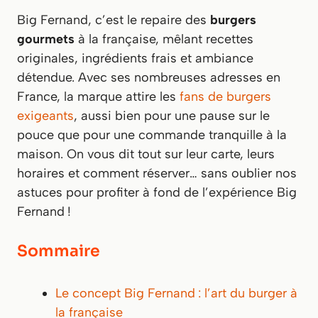
Big Fernand, c’est le repaire des
burgers
gourmets
à la française, mêlant recettes
originales, ingrédients frais et ambiance
détendue. Avec ses nombreuses adresses en
France, la marque attire les
fans de burgers
exigeants
, aussi bien pour une pause sur le
pouce que pour une commande tranquille à la
maison. On vous dit tout sur leur carte, leurs
horaires et comment réserver… sans oublier nos
astuces pour profiter à fond de l’expérience Big
Fernand !
Sommaire
Le concept Big Fernand : l’art du burger à
la française