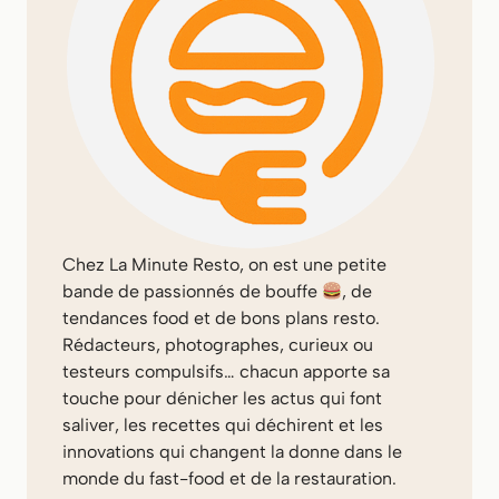
Chez
La Minute Resto
, on est une petite
bande de passionnés de bouffe
, de
tendances food et de bons plans resto.
Rédacteurs, photographes, curieux ou
testeurs compulsifs… chacun apporte sa
touche pour dénicher les actus qui font
saliver, les recettes qui déchirent et les
innovations qui changent la donne dans le
monde du fast-food et de la restauration.