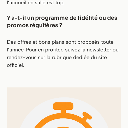
l’accueil en salle est top.
Y a-t-il un programme de fidélité ou des
promos régulières ?
Des offres et bons plans sont proposés toute
l’année. Pour en profiter, suivez la newsletter ou
rendez-vous sur la rubrique dédiée du site
officiel.