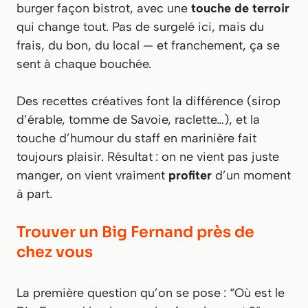
burger façon bistrot, avec une
touche de terroir
qui change tout. Pas de surgelé ici, mais du
frais, du bon, du local — et franchement, ça se
sent à chaque bouchée.
Des recettes créatives font la différence (sirop
d’érable, tomme de Savoie, raclette…), et la
touche d’humour du staff en marinière fait
toujours plaisir. Résultat : on ne vient pas juste
manger, on vient vraiment
profiter
d’un moment
à part.
Trouver un Big Fernand près de
chez vous
La première question qu’on se pose : “Où est le