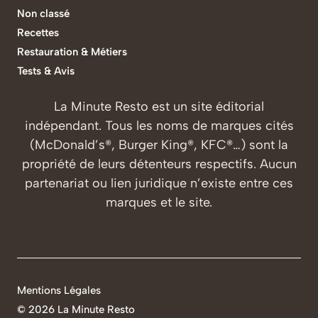
Non classé
Recettes
Restauration & Métiers
Tests & Avis
La Minute Resto est un site éditorial
indépendant. Tous les noms de marques cités
(McDonald’s®, Burger King®, KFC®…) sont la
propriété de leurs détenteurs respectifs. Aucun
partenariat ou lien juridique n’existe entre ces
marques et le site.
Mentions Légales
©
2026 La Minute Resto