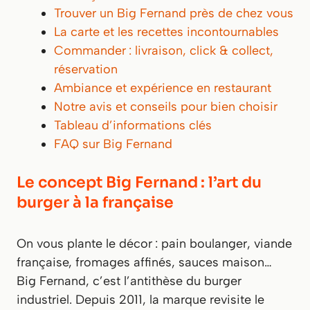
Trouver un Big Fernand près de chez vous
La carte et les recettes incontournables
Commander : livraison, click & collect,
réservation
Ambiance et expérience en restaurant
Notre avis et conseils pour bien choisir
Tableau d’informations clés
FAQ sur Big Fernand
Le concept Big Fernand : l’art du
burger à la française
On vous plante le décor : pain boulanger, viande
française, fromages affinés, sauces maison…
Big Fernand, c’est l’antithèse du burger
industriel. Depuis 2011, la marque revisite le