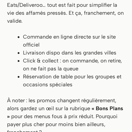
Eats/Deliveroo… tout est fait pour simplifier la
vie des affamés pressés. Et ça, franchement, on
valide.
Commande en ligne directe sur le site
officiel
Livraison dispo dans les grandes villes
Click & collect : on commande, on retire,
on ne fait pas la queue
Réservation de table pour les groupes et
occasions spéciales
À noter : les promos changent régulièrement,
alors gardez un œil sur la rubrique
« Bons Plans
»
pour des menus fous à prix réduit. Pourquoi
payer plus cher pour moins bien ailleurs,