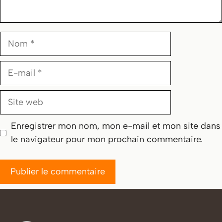
Nom
E-
mail
Site
web
Enregistrer mon nom, mon e-mail et mon site dans
le navigateur pour mon prochain commentaire.