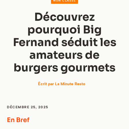
NON CLASSÉ
Découvrez
pourquoi Big
Fernand séduit les
amateurs de
burgers gourmets
Écrit par
La Minute Resto
DÉCEMBRE 25, 2025
En Bref