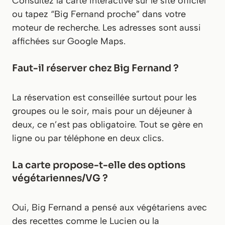
Consultez la carte interactive sur le site officiel
ou tapez “Big Fernand proche” dans votre
moteur de recherche. Les adresses sont aussi
affichées sur Google Maps.
Faut-il réserver chez Big Fernand ?
La réservation est conseillée surtout pour les
groupes ou le soir, mais pour un déjeuner à
deux, ce n’est pas obligatoire. Tout se gère en
ligne ou par téléphone en deux clics.
La carte propose-t-elle des options
végétariennes/VG ?
Oui, Big Fernand a pensé aux végétariens avec
des recettes comme le Lucien ou la