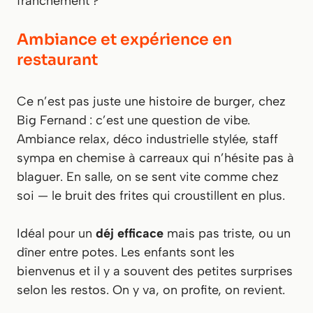
franchement ?
Ambiance et expérience en
restaurant
Ce n’est pas juste une histoire de burger, chez
Big Fernand : c’est une question de vibe.
Ambiance relax, déco industrielle stylée, staff
sympa en chemise à carreaux qui n’hésite pas à
blaguer. En salle, on se sent vite comme chez
soi — le bruit des frites qui croustillent en plus.
Idéal pour un
déj efficace
mais pas triste, ou un
dîner entre potes. Les enfants sont les
bienvenus et il y a souvent des petites surprises
selon les restos. On y va, on profite, on revient.