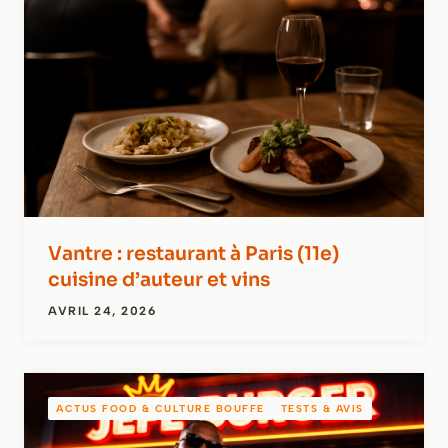
Vantre : restaurant à Paris (11e)
cuisine d’auteur et vins
AVRIL 24, 2026
ACTUS FOOD & CULTURE BOUFFE
TESTS & AVIS