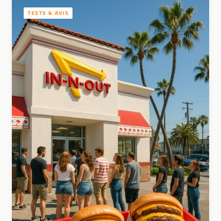
TESTS & AVIS