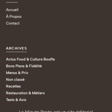
Accueil
À Propos
Contact
ARCHIVES
Actus Food & Culture Bouffe
Bons Plans & Fidélité
Menus & Prix
Non classé
Recettes
Restauration & Métiers
Tests & Avis