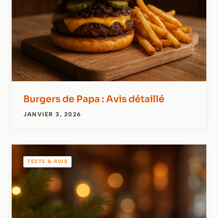
Burgers de Papa : Avis détaillé
JANVIER 3, 2026
TESTS & AVIS