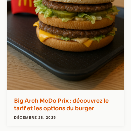
Big Arch McDo Prix : découvrez le
tarif et les options du burger
DÉCEMBRE 28, 2025