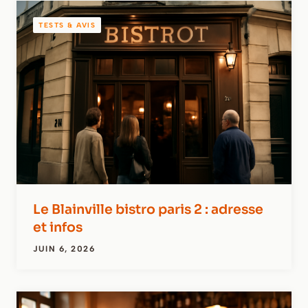
TESTS & AVIS
Le Blainville bistro paris 2 : adresse
et infos
JUIN 6, 2026