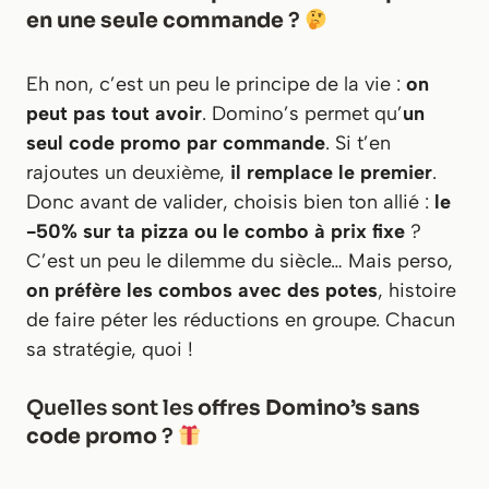
en une seule commande
?
Eh non, c’est un peu le principe de la vie :
on
peut pas tout avoir
. Domino’s permet qu’
un
seul code promo par commande
. Si t’en
rajoutes un deuxième,
il remplace le premier
.
Donc avant de valider, choisis bien ton allié :
le
-50% sur ta pizza ou le combo à prix fixe
?
C’est un peu le dilemme du siècle… Mais perso,
on préfère les combos avec des potes
, histoire
de faire péter les réductions en groupe. Chacun
sa stratégie, quoi !
Quelles sont les
offres Domino’s sans
code promo
?