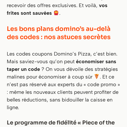
recevoir des offres exclusives.
Et voilà,
vos
frites sont sauvées
.
Les bons plans domino’s au-delà
des codes : nos astuces secrètes
Les codes coupons Domino’s Pizza, c’est bien.
Mais saviez-vous qu’on peut
économiser sans
taper un code
? On vous dévoile des stratégies
malines pour économiser à coup sûr
. Et ce
n’est pas réservé aux experts du « code promo »
: même les nouveaux clients peuvent profiter de
belles réductions, sans bidouiller la caisse en
ligne.
Le programme de fidélité « Piece of the