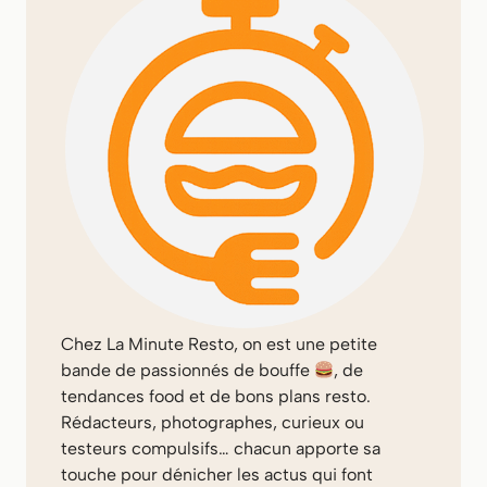
Chez
La Minute Resto
, on est une petite
bande de passionnés de bouffe
, de
tendances food et de bons plans resto.
Rédacteurs, photographes, curieux ou
testeurs compulsifs… chacun apporte sa
touche pour dénicher les actus qui font