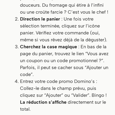
douceurs. Du fromage qui étire à l’infini
ou une croûte farcie ? C’est vous le chef !
Direction le panier
: Une fois votre
sélection terminée, cliquez sur l’icône
panier. Vérifiez votre commande (oui,
même si vous rêvez déjà de la déguster).
Cherchez la case magique
: En bas de la
page du panier, trouvez le lien “Vous avez
un coupon ou un code promotionnel ?”.
Parfois, il peut se cacher sous “Ajouter un
code”.
Entrez votre code promo Domino’s :
Collez-le dans le champ prévu, puis
cliquez sur “Ajouter” ou “Valider”. Bingo !
La réduction s’affiche
directement sur le
total.