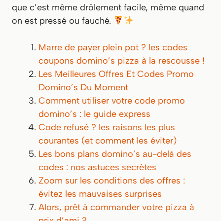
que c’est même drôlement facile, même quand
on est pressé ou fauché.
Marre de payer plein pot ? les codes
coupons domino’s pizza à la rescousse !
Les Meilleures Offres Et Codes Promo
Domino’s Du Moment
Comment utiliser votre code promo
domino’s : le guide express
Code refusé ? les raisons les plus
courantes (et comment les éviter)
Les bons plans domino’s au-delà des
codes : nos astuces secrètes
Zoom sur les conditions des offres :
évitez les mauvaises surprises
Alors, prêt à commander votre pizza à
prix d’ami ?