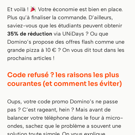
Et voilà !
Votre économie est bien en place.
Plus qu’à finaliser la commande. D’ailleurs,
saviez-vous que les étudiants peuvent obtenir
35% de réduction
via UNiDays ? Ou que
Domino’s propose des offres flash comme une
grande pizza à 10 € ? On vous dit tout dans les
prochains articles !
Code refusé ? les raisons les plus
courantes (et comment les éviter)
Oups, votre code promo Domino’s ne passe
pas ?
C’est rageant, hein ?
Mais avant de
balancer votre téléphone dans le four à micro-
ondes, sachez que le problème a souvent une
solution toute simple. On vous explique