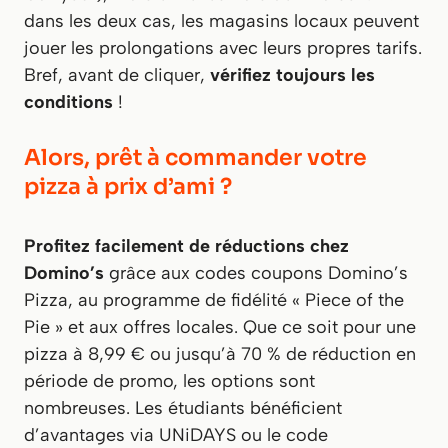
dans les deux cas, les magasins locaux peuvent
jouer les prolongations avec leurs propres tarifs.
Bref, avant de cliquer,
vérifiez toujours les
conditions
!
Alors, prêt à commander votre
pizza à prix d’ami ?
Profitez facilement de réductions chez
Domino’s
grâce aux codes coupons Domino’s
Pizza, au programme de fidélité « Piece of the
Pie » et aux offres locales. Que ce soit pour une
pizza à 8,99 € ou jusqu’à 70 % de réduction en
période de promo, les options sont
nombreuses. Les étudiants bénéficient
d’avantages via UNiDAYS ou le code