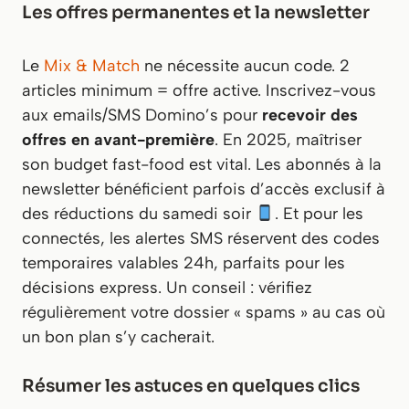
Les offres permanentes et la newsletter
Le
Mix & Match
ne nécessite aucun code. 2
articles minimum = offre active. Inscrivez-vous
aux emails/SMS Domino’s pour
recevoir des
offres en avant-première
. En 2025, maîtriser
son budget fast-food est vital. Les abonnés à la
newsletter bénéficient parfois d’accès exclusif à
des réductions du samedi soir
. Et pour les
connectés, les alertes SMS réservent des codes
temporaires valables 24h, parfaits pour les
décisions express. Un conseil : vérifiez
régulièrement votre dossier « spams » au cas où
un bon plan s’y cacherait.
Résumer les astuces en quelques clics