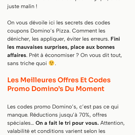
juste malin !
On vous dévoile ici les secrets des codes
coupons Domino’s Pizza. Comment les
dénicher, les appliquer, éviter les erreurs.
Fini
les mauvaises surprises, place aux bonnes
affaires
. Prêt à économiser ? On vous dit tout,
sans triche quoi
.
Les Meilleures Offres Et Codes
Promo Domino’s Du Moment
Les codes promo Domino’s, c’est pas ce qui
manque. Réductions jusqu’à 70%, offres
spéciales…
On a fait le tri pour vous.
Attention,
valabilité et conditions varient selon les