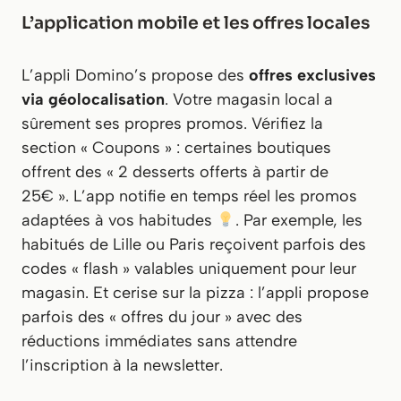
L’application mobile et les offres locales
L’appli Domino’s propose des
offres exclusives
via géolocalisation
. Votre magasin local a
sûrement ses propres promos. Vérifiez la
section « Coupons » : certaines boutiques
offrent des « 2 desserts offerts à partir de
25€ ». L’app notifie en temps réel les promos
adaptées à vos habitudes
. Par exemple, les
habitués de Lille ou Paris reçoivent parfois des
codes « flash » valables uniquement pour leur
magasin. Et cerise sur la pizza : l’appli propose
parfois des « offres du jour » avec des
réductions immédiates sans attendre
l’inscription à la newsletter.