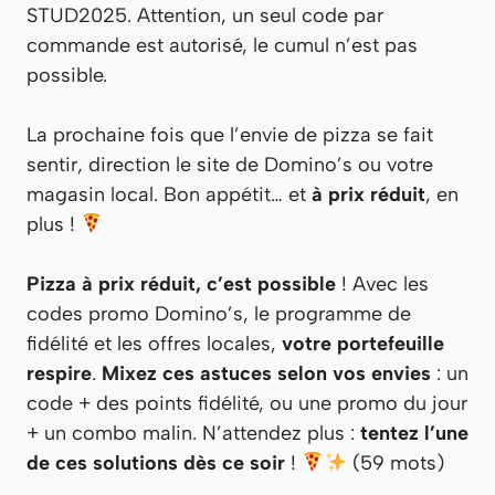
STUD2025. Attention, un seul code par
commande est autorisé, le cumul n’est pas
possible.
La prochaine fois que l’envie de pizza se fait
sentir, direction le site de Domino’s ou votre
magasin local. Bon appétit… et
à prix réduit
, en
plus !
Pizza à prix réduit, c’est possible
! Avec les
codes promo Domino’s, le programme de
fidélité et les offres locales,
votre portefeuille
respire
.
Mixez ces astuces selon vos envies
: un
code + des points fidélité, ou une promo du jour
+ un combo malin. N’attendez plus :
tentez l’une
de ces solutions dès ce soir
!
(59 mots)