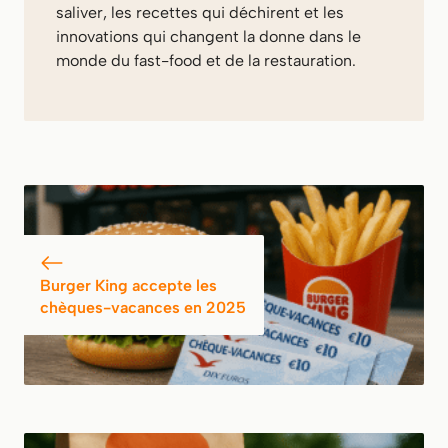
saliver, les recettes qui déchirent et les
innovations qui changent la donne dans le
monde du fast-food et de la restauration.
Burger King accepte les
chèques-vacances en 2025