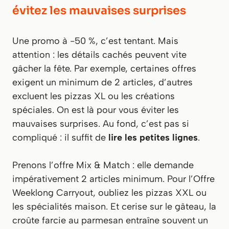
évitez les mauvaises surprises
Une promo à -50 %, c’est tentant. Mais
attention : les détails cachés peuvent vite
gâcher la fête. Par exemple, certaines offres
exigent un minimum de 2 articles, d’autres
excluent les pizzas XL ou les créations
spéciales. On est là pour vous éviter les
mauvaises surprises. Au fond, c’est pas si
compliqué : il suffit de
lire les petites lignes
.
Prenons l’offre Mix & Match : elle demande
impérativement 2 articles minimum. Pour l’Offre
Weeklong Carryout, oubliez les pizzas XXL ou
les spécialités maison. Et cerise sur le gâteau, la
croûte farcie au parmesan entraîne souvent un