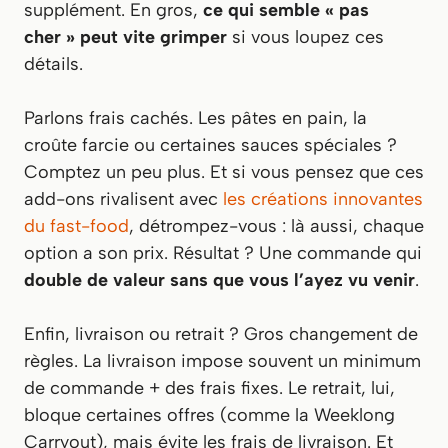
supplément. En gros,
ce qui semble « pas
cher » peut vite grimper
si vous loupez ces
détails.
Parlons frais cachés. Les pâtes en pain, la
croûte farcie ou certaines sauces spéciales ?
Comptez un peu plus. Et si vous pensez que ces
add-ons rivalisent avec
les créations innovantes
du fast-food
, détrompez-vous : là aussi, chaque
option a son prix. Résultat ? Une commande qui
double de valeur sans que vous l’ayez vu venir
.
Enfin, livraison ou retrait ? Gros changement de
règles. La livraison impose souvent un minimum
de commande + des frais fixes. Le retrait, lui,
bloque certaines offres (comme la Weeklong
Carryout), mais évite les frais de livraison. Et