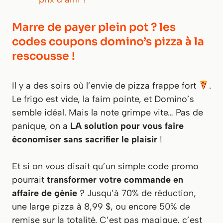
Marre de payer plein pot ? les
codes coupons domino’s pizza à la
rescousse !
Il y a des soirs où l’envie de pizza frappe fort
.
Le frigo est vide, la faim pointe, et Domino’s
semble idéal. Mais la note grimpe vite… Pas de
panique, on a
LA solution pour vous faire
économiser sans sacrifier le plaisir
!
Et si on vous disait qu’un simple code promo
pourrait
transformer votre commande en
affaire de génie
? Jusqu’à 70% de réduction,
une large pizza à 8,99 $, ou encore 50% de
remise sur la totalité. C’est pas magique, c’est