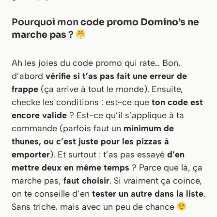
Pourquoi mon
code promo Domino’s ne
marche pas
?
Ah les joies du code promo qui rate… Bon,
d’abord
vérifie si t’as pas fait une erreur de
frappe
(ça arrive à tout le monde). Ensuite,
checke les conditions : est-ce que
ton code est
encore valide
? Est-ce qu’il s’applique à ta
commande (parfois faut un
minimum de
thunes, ou c’est juste pour les pizzas à
emporter
). Et surtout : t’as pas essayé
d’en
mettre deux en même temps
? Parce que là, ça
marche pas,
faut choisir
. Si vraiment ça coince,
on te conseille d’en
tester un autre dans la liste
.
Sans triche, mais avec un peu de chance