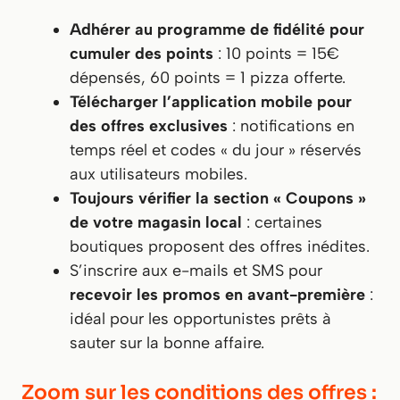
Adhérer au programme de fidélité pour
cumuler des points
: 10 points = 15€
dépensés, 60 points = 1 pizza offerte.
Télécharger l’application mobile pour
des offres exclusives
: notifications en
temps réel et codes « du jour » réservés
aux utilisateurs mobiles.
Toujours vérifier la section « Coupons »
de votre magasin local
: certaines
boutiques proposent des offres inédites.
S’inscrire aux e-mails et SMS pour
recevoir les promos en avant-première
:
idéal pour les opportunistes prêts à
sauter sur la bonne affaire.
Zoom sur les conditions des offres :