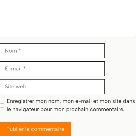
Nom
E-
mail
Site
web
Enregistrer mon nom, mon e-mail et mon site dans
le navigateur pour mon prochain commentaire.