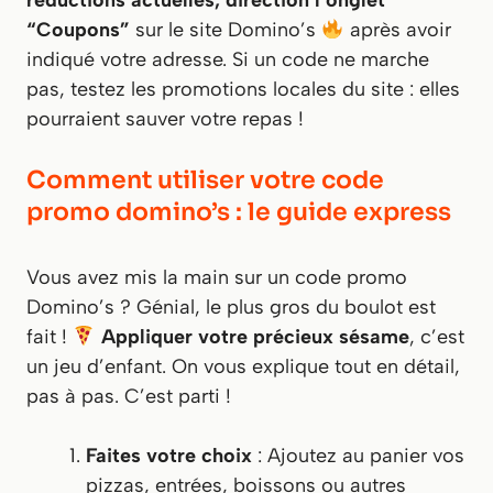
réductions actuelles, direction l’onglet
“Coupons”
sur le site Domino’s
après avoir
indiqué votre adresse. Si un code ne marche
pas, testez les promotions locales du site : elles
pourraient sauver votre repas !
Comment utiliser votre code
promo domino’s : le guide express
Vous avez mis la main sur un code promo
Domino’s ? Génial, le plus gros du boulot est
fait !
Appliquer votre précieux sésame
, c’est
un jeu d’enfant. On vous explique tout en détail,
pas à pas. C’est parti !
Faites votre choix
: Ajoutez au panier vos
pizzas, entrées, boissons ou autres