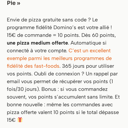
Pie »
Envie de pizza gratuite sans code ? Le
programme fidélité Domino’s est votre allié !
15€ de commande = 10 points. Dès 60 points,
une pizza medium offerte
. Automatique si
connecté à votre compte.
C’est un excellent
exemple parmi les meilleurs programmes de
fidélité des fast-foods
. 365 jours pour utiliser
vos points. Oubli de connexion ? Un rappel par
email vous permet de récupérer vos points (1
fois/30 jours). Bonus : si vous commandez
souvent, vos points s’accumulent sans limite. Et
bonne nouvelle : même les commandes avec
pizza offerte valent 10 points si le total dépasse
15€