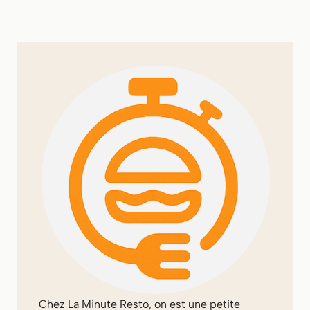
Chez
La Minute Resto
, on est une petite