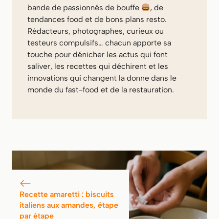
bande de passionnés de bouffe
, de
tendances food et de bons plans resto.
Rédacteurs, photographes, curieux ou
testeurs compulsifs… chacun apporte sa
touche pour dénicher les actus qui font
saliver, les recettes qui déchirent et les
innovations qui changent la donne dans le
monde du fast-food et de la restauration.
Recette amaretti : biscuits
italiens aux amandes, étape
par étape