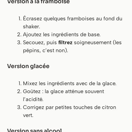
Version à la framboise
Écrasez quelques framboises au fond du
shaker.
Ajoutez les ingrédients de base.
Secouez, puis
filtrez
soigneusement (les
pépins, c’est non).
Version glacée
Mixez les ingrédients avec de la glace.
Goûtez : la glace atténue souvent
l’acidité.
Corrigez par petites touches de citron
vert.
Version sans alcool