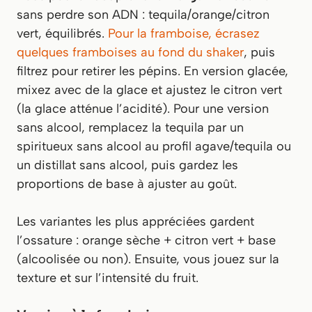
sans perdre son ADN : tequila/orange/citron
vert, équilibrés.
Pour la framboise, écrasez
quelques framboises au fond du shaker
, puis
filtrez pour retirer les pépins. En version glacée,
mixez avec de la glace et ajustez le citron vert
(la glace atténue l’acidité). Pour une version
sans alcool, remplacez la tequila par un
spiritueux sans alcool au profil agave/tequila ou
un distillat sans alcool, puis gardez les
proportions de base à ajuster au goût.
Les variantes les plus appréciées gardent
l’ossature : orange sèche + citron vert + base
(alcoolisée ou non). Ensuite, vous jouez sur la
texture et sur l’intensité du fruit.