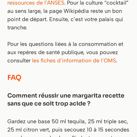
ressources de l’ANSES
. Pour la culture “cocktail”
au sens large, la page Wikipédia reste un bon
point de départ. Ensuite, c’est votre palais qui
tranche.
Pour les questions liées à la consommation et
aux repères de santé publique, vous pouvez
consulter
les fiches d’information de l’OMS
.
FAQ
Comment réussir une margarita recette
sans que ce soit trop acide ?
Gardez une base 50 ml tequila, 25 ml triple sec,
25 ml citron vert, puis secouez 10 à 15 secondes