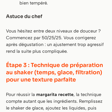
bien tempéré.
Astuce du chef
Vous hésitez entre deux niveaux de douceur ?
Commencez par 50/25/25. Vous corrigerez
après dégustation : un ajustement trop agressif
rend la suite plus compliquée.
Étape 3 : Technique de préparation
au shaker (temps, glace, filtration)
pour une texture parfaite
Pour réussir la
margarita recette
, la technique
compte autant que les ingrédients. Remplissez
le shaker de glace, ajoutez les liquides, puis