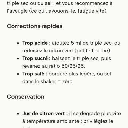
triple sec ou du sel… et vous recommencez à
l’aveugle (ce qui, avouons-le, fatigue vite).
Corrections rapides
Trop acide :
ajoutez 5 ml de triple sec, ou
réduisez le citron vert (petite touche).
Trop sucré :
baissez le triple sec, puis
revenez au ratio 50/25/25.
Trop salé :
bordure plus légère, ou sel
dans le shaker = zéro.
Conservation
Jus de citron vert :
il se dégrade plus vite
à température ambiante ; privilégiez le