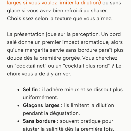
larges si vous voulez limiter la dilution)
ou sans
glace si vous avez bien refroidi au shaker.
Choisissez selon la texture que vous aimez.
La présentation joue sur la perception. Un bord
salé donne un premier impact aromatique, alors
qu’une margarita servie sans bordure paraît plus
douce dès la première gorgée. Vous cherchez
un “cocktail net” ou un “cocktail plus rond” ? Le
choix vous aide à y arriver.
Sel fin :
il adhère mieux et se dissout plus
uniformément.
Glaçons larges :
ils limitent la dilution
pendant la dégustation.
Sans bordure :
souvent pratique pour
ajuster la salinité dès la première fois.