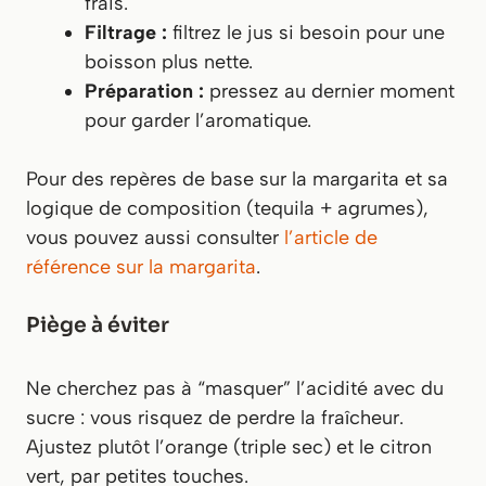
frais.
Filtrage :
filtrez le jus si besoin pour une
boisson plus nette.
Préparation :
pressez au dernier moment
pour garder l’aromatique.
Pour des repères de base sur la margarita et sa
logique de composition (tequila + agrumes),
vous pouvez aussi consulter
l’article de
référence sur la margarita
.
Piège à éviter
Ne cherchez pas à “masquer” l’acidité avec du
sucre : vous risquez de perdre la fraîcheur.
Ajustez plutôt l’orange (triple sec) et le citron
vert, par petites touches.