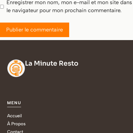
Enregistrer mon nom, mon e-mail et mon site dans
le navigateur pour mon prochain commentaire.
La Minute Resto
MENU
Accueil
À Propos
Contact