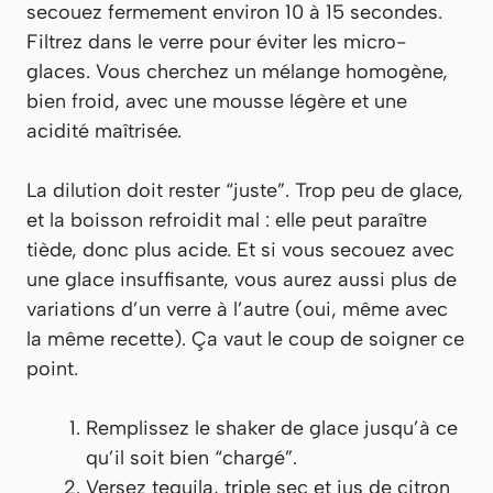
secouez fermement environ 10 à 15 secondes.
Filtrez dans le verre pour éviter les micro-
glaces. Vous cherchez un mélange homogène,
bien froid, avec une mousse légère et une
acidité maîtrisée.
La dilution doit rester “juste”. Trop peu de glace,
et la boisson refroidit mal : elle peut paraître
tiède, donc plus acide. Et si vous secouez avec
une glace insuffisante, vous aurez aussi plus de
variations d’un verre à l’autre (oui, même avec
la même recette). Ça vaut le coup de soigner ce
point.
Remplissez le shaker de glace jusqu’à ce
qu’il soit bien “chargé”.
Versez tequila, triple sec et jus de citron