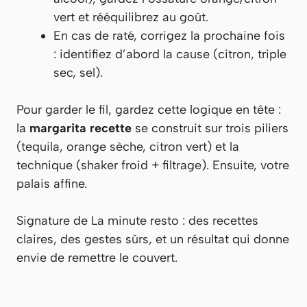
vert et rééquilibrez au goût.
En cas de raté, corrigez la prochaine fois
: identifiez d’abord la cause (citron, triple
sec, sel).
Pour garder le fil, gardez cette logique en tête :
la
margarita recette
se construit sur trois piliers
(tequila, orange sèche, citron vert) et la
technique (shaker froid + filtrage). Ensuite, votre
palais affine.
Signature de La minute resto :
des recettes
claires, des gestes sûrs, et un résultat qui donne
envie de remettre le couvert.