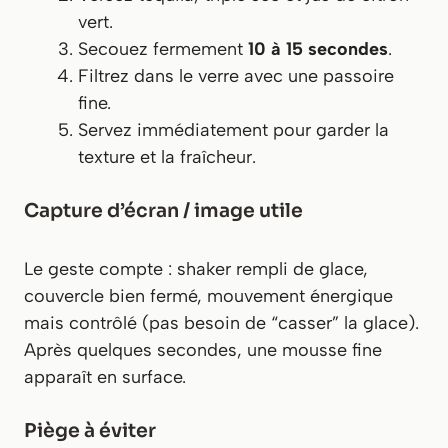
vert.
Secouez fermement
10 à 15 secondes
.
Filtrez dans le verre avec une passoire
fine.
Servez immédiatement pour garder la
texture et la fraîcheur.
Capture d’écran / image utile
Le geste compte : shaker rempli de glace,
couvercle bien fermé, mouvement énergique
mais contrôlé (pas besoin de “casser” la glace).
Après quelques secondes, une mousse fine
apparaît en surface.
Piège à éviter