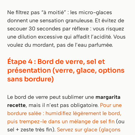
Ne filtrez pas “à moitié” : les micro-glaces
donnent une sensation granuleuse. Et évitez de
secouer 30 secondes par réflexe : vous risquez
une dilution excessive qui affadit l’acidité. Vous
voulez du mordant, pas de l’eau parfumée.
Étape 4 : Bord de verre, sel et
présentation (verre, glace, options
sans bordure)
Le bord de verre peut sublimer une
margarita
recette
, mais il n’est pas obligatoire.
Pour une
bordure salée : humidifiez légèrement le bord,
puis trempez-le dans un mélange de sel fin
(ou
sel + zeste très fin).
Servez sur glace (glaçons