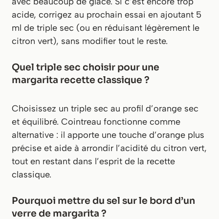
avec beaucoup de glace. Si c’est encore trop
acide, corrigez au prochain essai en ajoutant 5
ml de triple sec (ou en réduisant légèrement le
citron vert), sans modifier tout le reste.
Quel triple sec choisir pour une
margarita recette classique ?
Choisissez un triple sec au profil d’orange sec
et équilibré. Cointreau fonctionne comme
alternative : il apporte une touche d’orange plus
précise et aide à arrondir l’acidité du citron vert,
tout en restant dans l’esprit de la recette
classique.
Pourquoi mettre du sel sur le bord d’un
verre de margarita ?