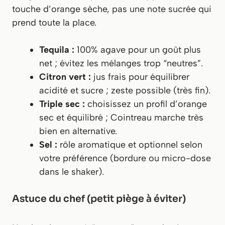
touche d’orange sèche, pas une note sucrée qui
prend toute la place.
Tequila :
100% agave pour un goût plus
net ; évitez les mélanges trop “neutres”.
Citron vert :
jus frais pour équilibrer
acidité et sucre ; zeste possible (très fin).
Triple sec :
choisissez un profil d’orange
sec et équilibré ; Cointreau marche très
bien en alternative.
Sel :
rôle aromatique et optionnel selon
votre préférence (bordure ou micro-dose
dans le shaker).
Astuce du chef (petit piège à éviter)