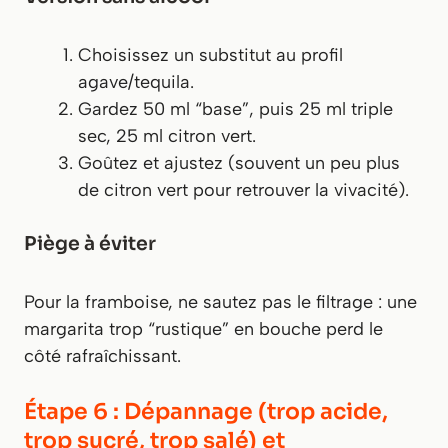
Choisissez un substitut au profil
agave/tequila.
Gardez 50 ml “base”, puis 25 ml triple
sec, 25 ml citron vert.
Goûtez et ajustez (souvent un peu plus
de citron vert pour retrouver la vivacité).
Piège à éviter
Pour la framboise, ne sautez pas le filtrage : une
margarita trop “rustique” en bouche perd le
côté rafraîchissant.
Étape 6 : Dépannage (trop acide,
trop sucré, trop salé) et