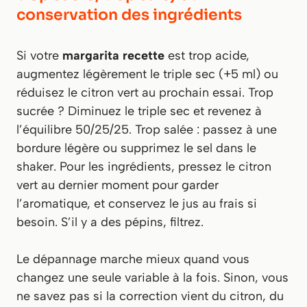
conservation des ingrédients
Si votre
margarita recette
est trop acide,
augmentez légèrement le triple sec (+5 ml) ou
réduisez le citron vert au prochain essai. Trop
sucrée ? Diminuez le triple sec et revenez à
l’équilibre 50/25/25. Trop salée : passez à une
bordure légère ou supprimez le sel dans le
shaker. Pour les ingrédients, pressez le citron
vert au dernier moment pour garder
l’aromatique, et conservez le jus au frais si
besoin. S’il y a des pépins, filtrez.
Le dépannage marche mieux quand vous
changez une seule variable à la fois. Sinon, vous
ne savez pas si la correction vient du citron, du