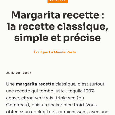
RECETTES
Margarita recette :
la recette classique,
simple et précise
Écrit par
La Minute Resto
JUIN 20, 2026
Une
margarita recette
classique, c’est surtout
une recette qui tombe juste : tequila 100%
agave, citron vert frais, triple sec (ou
Cointreau), puis un shaker bien froid. Vous
obtenez un cocktail net, rafraîchissant, avec une