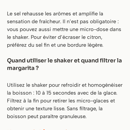
Le sel rehausse les arômes et amplifie la
sensation de fraîcheur. Il n’est pas obligatoire :
vous pouvez aussi mettre une micro-dose dans
le shaker. Pour éviter d’écraser le citron,
préférez du sel fin et une bordure légère.
Quand utiliser le shaker et quand filtrer la
margarita ?
Utilisez le shaker pour refroidir et homogénéiser
la boisson : 10 à 15 secondes avec de la glace.
Filtrez à la fin pour retirer les micro-glaces et
obtenir une texture lisse. Sans filtrage, la
boisson peut paraître granuleuse.