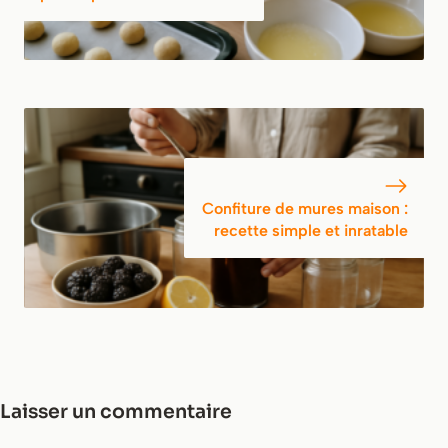
Confiture de mures maison :
recette simple et inratable
Laisser un commentaire