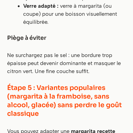
Verre adapté :
verre à margarita (ou
coupe) pour une boisson visuellement
équilibrée.
Piège à éviter
Ne surchargez pas le sel : une bordure trop
épaisse peut devenir dominante et masquer le
citron vert. Une fine couche suffit.
Étape 5 : Variantes populaires
(margarita à la framboise, sans
alcool, glacée) sans perdre le goût
classique
Vous pouvez adapter une
margarita recette