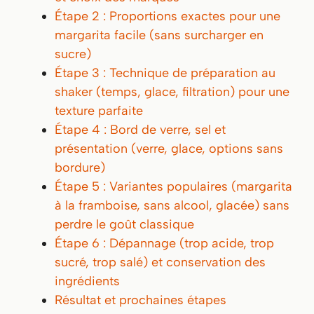
Étape 2 : Proportions exactes pour une
margarita facile (sans surcharger en
sucre)
Étape 3 : Technique de préparation au
shaker (temps, glace, filtration) pour une
texture parfaite
Étape 4 : Bord de verre, sel et
présentation (verre, glace, options sans
bordure)
Étape 5 : Variantes populaires (margarita
à la framboise, sans alcool, glacée) sans
perdre le goût classique
Étape 6 : Dépannage (trop acide, trop
sucré, trop salé) et conservation des
ingrédients
Résultat et prochaines étapes