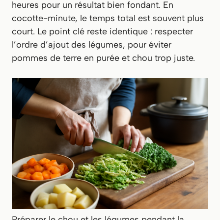
heures pour un résultat bien fondant. En
cocotte-minute, le temps total est souvent plus
court. Le point clé reste identique : respecter
l’ordre d’ajout des légumes, pour éviter
pommes de terre en purée et chou trop juste.
Préparer le chou et les légumes pendant la