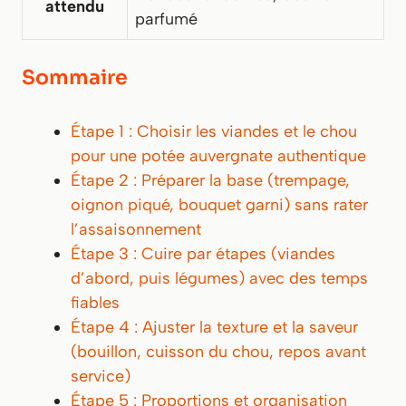
attendu
parfumé
Sommaire
Étape 1 : Choisir les viandes et le chou
pour une potée auvergnate authentique
Étape 2 : Préparer la base (trempage,
oignon piqué, bouquet garni) sans rater
l’assaisonnement
Étape 3 : Cuire par étapes (viandes
d’abord, puis légumes) avec des temps
fiables
Étape 4 : Ajuster la texture et la saveur
(bouillon, cuisson du chou, repos avant
service)
Étape 5 : Proportions et organisation