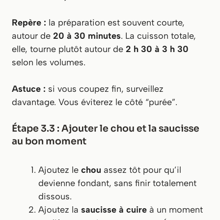
Repère :
la préparation est souvent courte,
autour de
20 à 30 minutes
. La cuisson totale,
elle, tourne plutôt autour de
2 h 30 à 3 h 30
selon les volumes.
Astuce :
si vous coupez fin, surveillez
davantage. Vous éviterez le côté “purée”.
Étape 3.3 : Ajouter le chou et la saucisse
au bon moment
Ajoutez le
chou
assez tôt pour qu’il
devienne fondant, sans finir totalement
dissous.
Ajoutez la
saucisse à cuire
à un moment