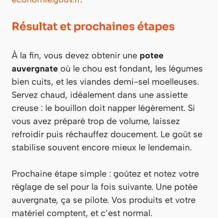
Résultat et prochaines étapes
À la fin, vous devez obtenir une
potee
auvergnate
où le chou est fondant, les légumes
bien cuits, et les viandes demi-sel moelleuses.
Servez chaud, idéalement dans une assiette
creuse : le bouillon doit napper légèrement. Si
vous avez préparé trop de volume, laissez
refroidir puis réchauffez doucement. Le goût se
stabilise souvent encore mieux le lendemain.
Prochaine étape simple : goûtez et notez votre
réglage de sel pour la fois suivante. Une potée
auvergnate, ça se pilote. Vos produits et votre
matériel comptent, et c’est normal.