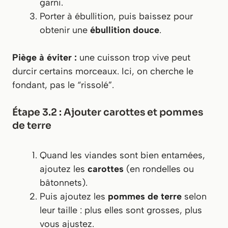
garni.
Porter à ébullition, puis baissez pour
obtenir une
ébullition douce
.
Piège à éviter :
une cuisson trop vive peut
durcir certains morceaux. Ici, on cherche le
fondant, pas le “rissolé”.
Étape 3.2 : Ajouter carottes et pommes
de terre
Quand les viandes sont bien entamées,
ajoutez les
carottes
(en rondelles ou
bâtonnets).
Puis ajoutez les
pommes de terre
selon
leur taille : plus elles sont grosses, plus
vous ajustez.