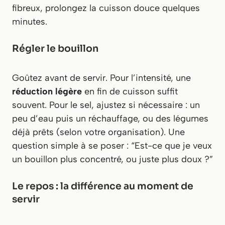
fibreux, prolongez la cuisson douce quelques
minutes.
Régler le bouillon
Goûtez avant de servir. Pour l’intensité, une
réduction légère
en fin de cuisson suffit
souvent. Pour le sel, ajustez si nécessaire : un
peu d’eau puis un réchauffage, ou des légumes
déjà prêts (selon votre organisation). Une
question simple à se poser : “Est-ce que je veux
un bouillon plus concentré, ou juste plus doux ?”
Le repos : la différence au moment de
servir