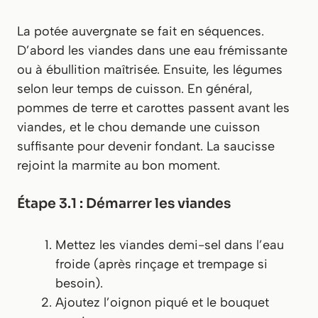
La potée auvergnate se fait en séquences.
D’abord les viandes dans une eau frémissante
ou à ébullition maîtrisée. Ensuite, les légumes
selon leur temps de cuisson. En général,
pommes de terre et carottes passent avant les
viandes, et le chou demande une cuisson
suffisante pour devenir fondant. La saucisse
rejoint la marmite au bon moment.
Étape 3.1 : Démarrer les viandes
Mettez les viandes demi-sel dans l’eau
froide (après rinçage et trempage si
besoin).
Ajoutez l’oignon piqué et le bouquet