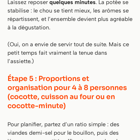
Laissez reposer
quelques minutes
. La potée se
stabilise : le chou se tient mieux, les arômes se
répartissent, et l’ensemble devient plus agréable
à la dégustation.
(Oui, on a envie de servir tout de suite. Mais ce
petit temps fait vraiment la tenue dans
l’assiette.)
Étape 5 : Proportions et
organisation pour 4 à 8 personnes
(cocotte, cuisson au four ou en
cocotte-minute)
Pour planifier, partez d’un ratio simple : des
viandes demi-sel pour le bouillon, puis des