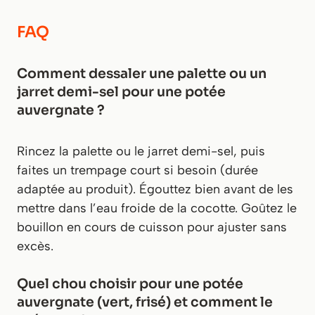
FAQ
Comment dessaler une palette ou un
jarret demi-sel pour une potée
auvergnate ?
Rincez la palette ou le jarret demi-sel, puis
faites un trempage court si besoin (durée
adaptée au produit). Égouttez bien avant de les
mettre dans l’eau froide de la cocotte. Goûtez le
bouillon en cours de cuisson pour ajuster sans
excès.
Quel chou choisir pour une potée
auvergnate (vert, frisé) et comment le