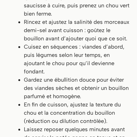
saucisse à cuire, puis prenez un chou vert
bien ferme.
Rincez et ajustez la salinité des morceaux
demi-sel avant cuisson : goûtez le
bouillon avant d’ajouter quoi que ce soit.
Cuisez en séquences : viandes d’abord,
puis légumes selon leur temps, en
ajoutant le chou pour qu’il devienne
fondant.
Gardez une ébullition douce pour éviter
des viandes sèches et obtenir un bouillon
parfumé et homogène.
En fin de cuisson, ajustez la texture du
chou et la concentration du bouillon
(réduction ou dilution contrôlée).
Laissez reposer quelques minutes avant