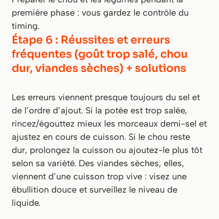
première phase : vous gardez le contrôle du
timing.
Étape 6 : Réussites et erreurs
fréquentes (goût trop salé, chou
dur, viandes sèches) + solutions
Les erreurs viennent presque toujours du sel et
de l’ordre d’ajout. Si la potée est trop salée,
rincez/égouttez mieux les morceaux demi-sel et
ajustez en cours de cuisson. Si le chou reste
dur, prolongez la cuisson ou ajoutez-le plus tôt
selon sa variété. Des viandes sèches, elles,
viennent d’une cuisson trop vive : visez une
ébullition douce et surveillez le niveau de
liquide.