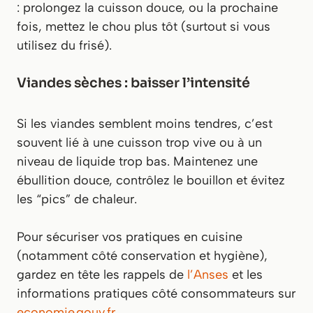
: prolongez la cuisson douce, ou la prochaine
fois, mettez le chou plus tôt (surtout si vous
utilisez du frisé).
Viandes sèches : baisser l’intensité
Si les viandes semblent moins tendres, c’est
souvent lié à une cuisson trop vive ou à un
niveau de liquide trop bas. Maintenez une
ébullition douce, contrôlez le bouillon et évitez
les “pics” de chaleur.
Pour sécuriser vos pratiques en cuisine
(notamment côté conservation et hygiène),
gardez en tête les rappels de
l’Anses
et les
informations pratiques côté consommateurs sur
economie.gouv.fr
.