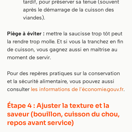
tardif, pour préserver sa tenue (souvent
après le démarrage de la cuisson des
viandes).
Piège à éviter :
mettre la saucisse trop tôt peut
la rendre trop molle. Et si vous la tranchez en fin
de cuisson, vous gagnez aussi en maîtrise au
moment de servir.
Pour des repères pratiques sur la conservation
et la sécurité alimentaire, vous pouvez aussi
consulter
les informations de l’économie.gouv.fr
.
Étape 4 : Ajuster la texture et la
saveur (bouillon, cuisson du chou,
repos avant service)