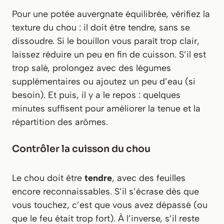
Pour une potée auvergnate équilibrée, vérifiez la
texture du chou : il doit être tendre, sans se
dissoudre. Si le bouillon vous paraît trop clair,
laissez réduire un peu en fin de cuisson. S’il est
trop salé, prolongez avec des légumes
supplémentaires ou ajoutez un peu d’eau (si
besoin). Et puis, il y a le repos : quelques
minutes suffisent pour améliorer la tenue et la
répartition des arômes.
Contrôler la cuisson du chou
Le chou doit être
tendre
, avec des feuilles
encore reconnaissables. S’il s’écrase dès que
vous touchez, c’est que vous avez dépassé (ou
que le feu était trop fort). À l’inverse, s’il reste