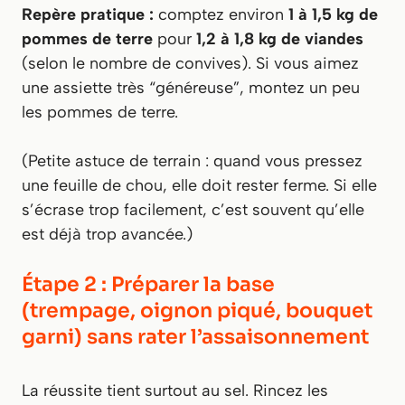
Repère pratique :
comptez environ
1 à 1,5 kg de
pommes de terre
pour
1,2 à 1,8 kg de viandes
(selon le nombre de convives). Si vous aimez
une assiette très “généreuse”, montez un peu
les pommes de terre.
(Petite astuce de terrain : quand vous pressez
une feuille de chou, elle doit rester ferme. Si elle
s’écrase trop facilement, c’est souvent qu’elle
est déjà trop avancée.)
Étape 2 : Préparer la base
(trempage, oignon piqué, bouquet
garni) sans rater l’assaisonnement
La réussite tient surtout au sel. Rincez les