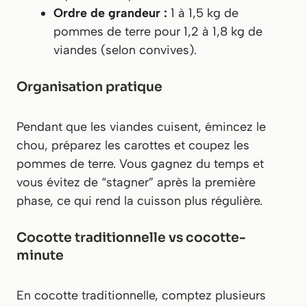
Ordre de grandeur :
1 à 1,5 kg de
pommes de terre pour 1,2 à 1,8 kg de
viandes (selon convives).
Organisation pratique
Pendant que les viandes cuisent, émincez le
chou, préparez les carottes et coupez les
pommes de terre. Vous gagnez du temps et
vous évitez de “stagner” après la première
phase, ce qui rend la cuisson plus régulière.
Cocotte traditionnelle vs cocotte-
minute
En cocotte traditionnelle, comptez plusieurs