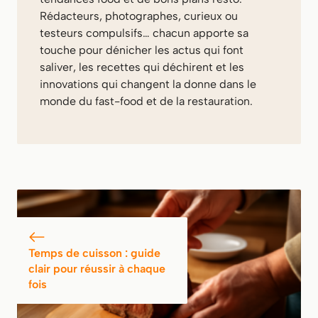
Rédacteurs, photographes, curieux ou
testeurs compulsifs… chacun apporte sa
touche pour dénicher les actus qui font
saliver, les recettes qui déchirent et les
innovations qui changent la donne dans le
monde du fast-food et de la restauration.
Temps de cuisson : guide
clair pour réussir à chaque
fois