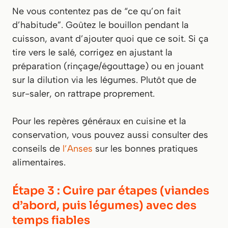
Ne vous contentez pas de “ce qu’on fait
d’habitude”. Goûtez le bouillon pendant la
cuisson, avant d’ajouter quoi que ce soit. Si ça
tire vers le salé, corrigez en ajustant la
préparation (rinçage/égouttage) ou en jouant
sur la dilution via les légumes. Plutôt que de
sur-saler, on rattrape proprement.
Pour les repères généraux en cuisine et la
conservation, vous pouvez aussi consulter des
conseils de
l’Anses
sur les bonnes pratiques
alimentaires.
Étape 3 : Cuire par étapes (viandes
d’abord, puis légumes) avec des
temps fiables