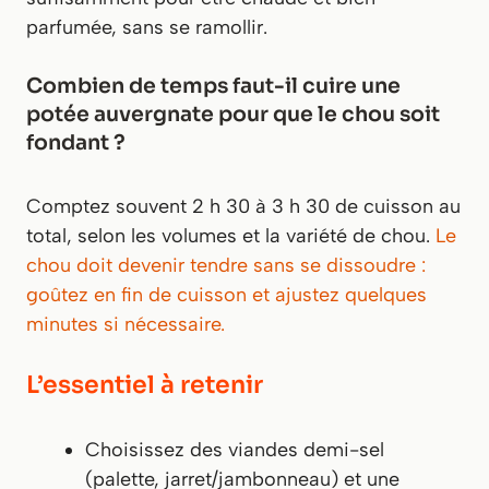
parfumée, sans se ramollir.
Combien de temps faut-il cuire une
potée auvergnate pour que le chou soit
fondant ?
Comptez souvent 2 h 30 à 3 h 30 de cuisson au
total, selon les volumes et la variété de chou.
Le
chou doit devenir tendre sans se dissoudre :
goûtez en fin de cuisson et ajustez quelques
minutes si nécessaire.
L’essentiel à retenir
Choisissez des viandes demi-sel
(palette, jarret/jambonneau) et une