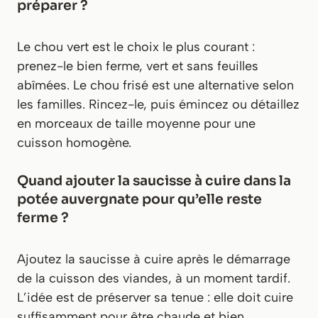
préparer ?
Le chou vert est le choix le plus courant :
prenez-le bien ferme, vert et sans feuilles
abîmées. Le chou frisé est une alternative selon
les familles. Rincez-le, puis émincez ou détaillez
en morceaux de taille moyenne pour une
cuisson homogène.
Quand ajouter la saucisse à cuire dans la
potée auvergnate pour qu’elle reste
ferme ?
Ajoutez la saucisse à cuire après le démarrage
de la cuisson des viandes, à un moment tardif.
L’idée est de préserver sa tenue : elle doit cuire
suffisamment pour être chaude et bien