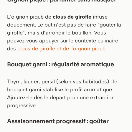
L’oignon piqué de
clous de girofle
infuse
doucement. Le but n’est pas de faire “goûter la
girofle”, mais d’arrondir le bouillon. Vous
pouvez vous appuyer sur le contexte culinaire
des
clous de girofle et de l’oignon piqué
.
Bouquet garni : régularité aromatique
Thym, laurier, persil (selon vos habitudes) : le
bouquet garni stabilise le profil aromatique.
Ajoutez-le dès le départ pour une extraction
progressive.
Assaisonnement progressif : goûter