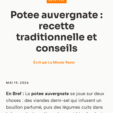
RECETTES
Potee auvergnate :
recette
traditionnelle et
conseils
Écrit par
La Minute Resto
MAI 19, 2026
En Bref :
La
potee auvergnate
se joue sur deux
choses : des viandes demi-sel qui infusent un
bouillon parfumé, puis des légumes cuits dans