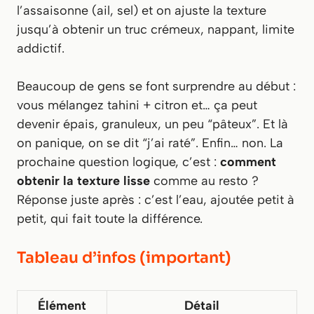
l’assaisonne (ail, sel) et on ajuste la texture
jusqu’à obtenir un truc crémeux, nappant, limite
addictif.
Beaucoup de gens se font surprendre au début :
vous mélangez tahini + citron et… ça peut
devenir épais, granuleux, un peu “pâteux”. Et là
on panique, on se dit “j’ai raté”. Enfin… non. La
prochaine question logique, c’est :
comment
obtenir la texture lisse
comme au resto ?
Réponse juste après : c’est l’eau, ajoutée petit à
petit, qui fait toute la différence.
Tableau d’infos (important)
Élément
Détail