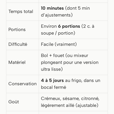
10 minutes
(dont 5 min
Temps total
d’ajustements)
Environ
6 portions
(2 c. à
Portions
soupe / portion)
Difficulté
Facile (vraiment)
Bol + fouet (ou mixeur
Matériel
plongeant pour une version
ultra lisse)
4 à 5 jours
au frigo, dans un
Conservation
bocal fermé
Crémeux, sésame, citronné,
Goût
légèrement aillé (ajustable)