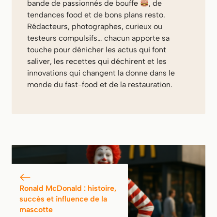
bande de passionnés de bouffe
, de
tendances food et de bons plans resto.
Rédacteurs, photographes, curieux ou
testeurs compulsifs… chacun apporte sa
touche pour dénicher les actus qui font
saliver, les recettes qui déchirent et les
innovations qui changent la donne dans le
monde du fast-food et de la restauration.
Ronald McDonald : histoire,
succès et influence de la
mascotte