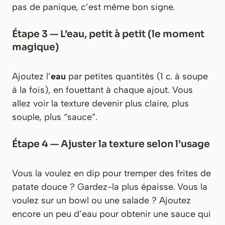
pas de panique, c’est même bon signe.
Étape 3 — L’eau, petit à petit (le moment
magique)
Ajoutez l’
eau
par petites quantités (1 c. à soupe
à la fois), en fouettant à chaque ajout. Vous
allez voir la texture devenir plus claire, plus
souple, plus “sauce”.
Étape 4 — Ajuster la texture selon l’usage
Vous la voulez en dip pour tremper des frites de
patate douce ? Gardez-la plus épaisse. Vous la
voulez sur un bowl ou une salade ? Ajoutez
encore un peu d’eau pour obtenir une sauce qui