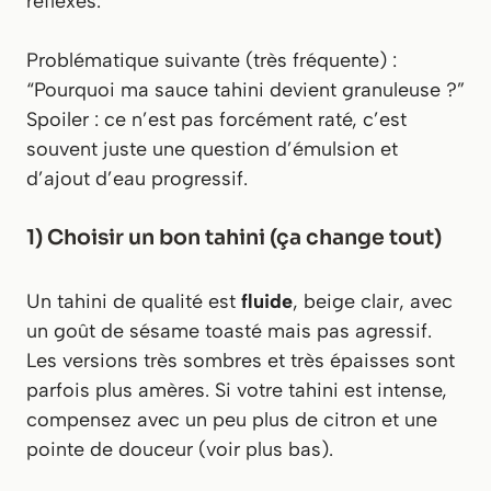
réflexes.
Problématique suivante (très fréquente) :
“Pourquoi ma sauce tahini devient granuleuse ?”
Spoiler : ce n’est pas forcément raté, c’est
souvent juste une question d’émulsion et
d’ajout d’eau progressif.
1) Choisir un bon tahini (ça change tout)
Un tahini de qualité est
fluide
, beige clair, avec
un goût de sésame toasté mais pas agressif.
Les versions très sombres et très épaisses sont
parfois plus amères. Si votre tahini est intense,
compensez avec un peu plus de citron et une
pointe de douceur (voir plus bas).