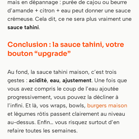
mais en dépannage : purée de cajou ou beurre
d’amande + citron + eau peut donner une sauce
crémeuse. Cela dit, ce ne sera plus vraiment une
sauce tahini
.
Conclusion : la sauce tahini, votre
bouton “upgrade”
Au fond, la sauce tahini maison, c’est trois
gestes :
acidité
,
eau
,
ajustement
. Une fois que
vous avez compris le coup de l’eau ajoutée
progressivement, vous pouvez la décliner à
l’infini. Et là, vos wraps, bowls,
burgers maison
et légumes rôtis passent clairement au niveau
au-dessus. Enfin… vous risquez surtout d’en
refaire toutes les semaines.