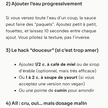
2) Ajouter l’eau progressivement
Si vous versez toute l’eau d’un coup, la sauce
peut faire des “paquets”. Ajoutez petit à petit,
fouettez, et laissez 10 secondes entre chaque
ajout. Vous pilotez la texture, pas l’inverse.
3) Le hack “douceur” (si c’est trop amer)
Ajoutez
1/2 c. à café de miel
ou de sirop
d’érable (optionnel, mais très efficace)
Ou
1 à 2 c. à soupe de yaourt
(si vous
acceptez une version non vegan)
Ou une pointe de
cumin
pour arrondir
4) Ail : cru, oui… mais dosage malin