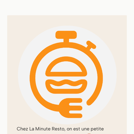
Chez
La Minute Resto
, on est une petite