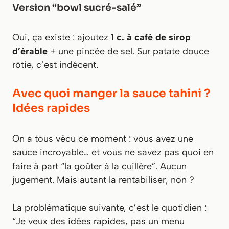
Version “bowl sucré-salé”
Oui, ça existe : ajoutez
1 c. à café de sirop
d’érable
+ une pincée de sel. Sur patate douce
rôtie, c’est indécent.
Avec quoi manger la sauce tahini ?
Idées rapides
On a tous vécu ce moment : vous avez une
sauce incroyable… et vous ne savez pas quoi en
faire à part “la goûter à la cuillère”. Aucun
jugement. Mais autant la rentabiliser, non ?
La problématique suivante, c’est le quotidien :
“Je veux des idées rapides, pas un menu