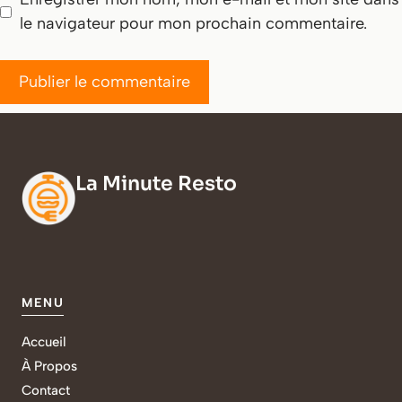
le navigateur pour mon prochain commentaire.
La Minute Resto
MENU
Accueil
À Propos
Contact