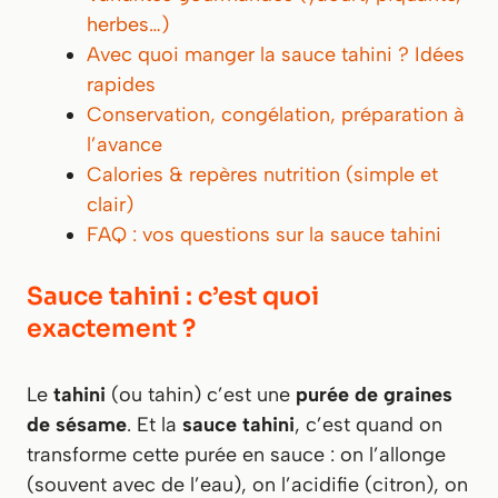
herbes…)
Avec quoi manger la sauce tahini ? Idées
rapides
Conservation, congélation, préparation à
l’avance
Calories & repères nutrition (simple et
clair)
FAQ : vos questions sur la sauce tahini
Sauce tahini : c’est quoi
exactement ?
Le
tahini
(ou tahin) c’est une
purée de graines
de sésame
. Et la
sauce tahini
, c’est quand on
transforme cette purée en sauce : on l’allonge
(souvent avec de l’eau), on l’acidifie (citron), on