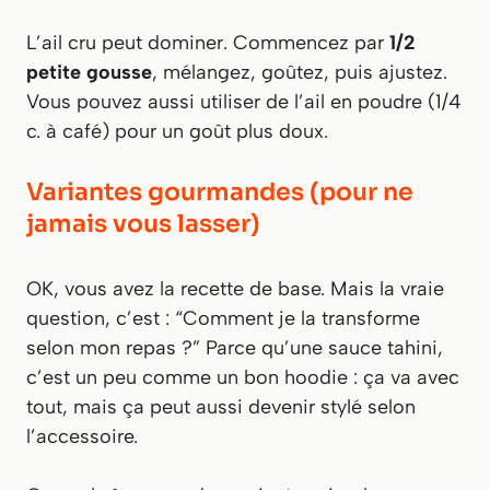
L’ail cru peut dominer. Commencez par
1/2
petite gousse
, mélangez, goûtez, puis ajustez.
Vous pouvez aussi utiliser de l’ail en poudre (1/4
c. à café) pour un goût plus doux.
Variantes gourmandes (pour ne
jamais vous lasser)
OK, vous avez la recette de base. Mais la vraie
question, c’est : “Comment je la transforme
selon mon repas ?” Parce qu’une sauce tahini,
c’est un peu comme un bon hoodie : ça va avec
tout, mais ça peut aussi devenir stylé selon
l’accessoire.