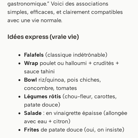
gastronomique.” Voici des associations
simples, efficaces, et clairement compatibles
avec une vie normale.
Idées express (vraie vie)
Falafels
(classique indétrônable)
Wrap
poulet ou halloumi + crudités +
sauce tahini
Bowl
riz/quinoa, pois chiches,
concombre, tomates
Légumes rôtis
(chou-fleur, carottes,
patate douce)
Salade
: en vinaigrette épaisse (allongée
avec eau + citron)
Frites
de patate douce (oui, on insiste)