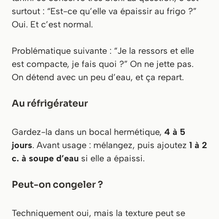
surtout : “Est-ce qu’elle va épaissir au frigo ?”
Oui. Et c’est normal.
Problématique suivante : “Je la ressors et elle
est compacte, je fais quoi ?” On ne jette pas.
On détend avec un peu d’eau, et ça repart.
Au réfrigérateur
Gardez-la dans un bocal hermétique,
4 à 5
jours
. Avant usage : mélangez, puis ajoutez
1 à 2
c. à soupe d’eau
si elle a épaissi.
Peut-on congeler ?
Techniquement oui, mais la texture peut se