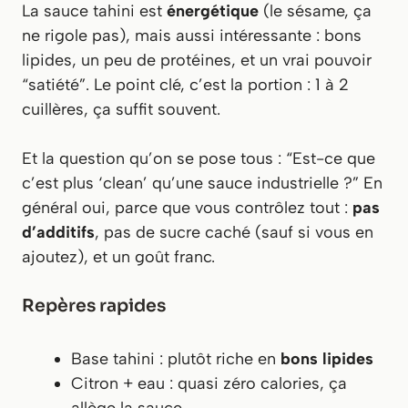
La sauce tahini est
énergétique
(le sésame, ça
ne rigole pas), mais aussi intéressante : bons
lipides, un peu de protéines, et un vrai pouvoir
“satiété”. Le point clé, c’est la portion : 1 à 2
cuillères, ça suffit souvent.
Et la question qu’on se pose tous : “Est-ce que
c’est plus ‘clean’ qu’une sauce industrielle ?” En
général oui, parce que vous contrôlez tout :
pas
d’additifs
, pas de sucre caché (sauf si vous en
ajoutez), et un goût franc.
Repères rapides
Base tahini : plutôt riche en
bons lipides
Citron + eau : quasi zéro calories, ça