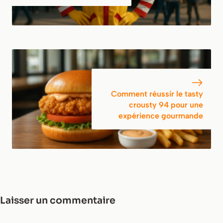
Comment réussir le tasty
crousty 94 pour une
expérience gourmande
Laisser un commentaire