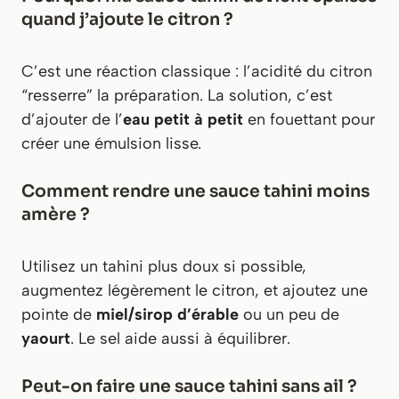
quand j’ajoute le citron ?
C’est une réaction classique : l’acidité du citron
“resserre” la préparation. La solution, c’est
d’ajouter de l’
eau petit à petit
en fouettant pour
créer une émulsion lisse.
Comment rendre une sauce tahini moins
amère ?
Utilisez un tahini plus doux si possible,
augmentez légèrement le citron, et ajoutez une
pointe de
miel/sirop d’érable
ou un peu de
yaourt
. Le sel aide aussi à équilibrer.
Peut-on faire une sauce tahini sans ail ?