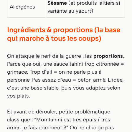
Sésame
(et produits laitiers si
Allergènes
variante au yaourt)
Ingrédients & proportions (la base
qui marche à tous les coups)
On attaque le nerf de la guerre : les
proportions
.
Parce que oui, une sauce tahini trop citronnée =
grimace. Trop d’ail = on ne parle plus à
personne. Pas assez d’eau = béton armé. L’idée,
c’est une base stable, puis vous adaptez selon
vos plats.
Et avant de dérouler, petite problématique
classique : “Mon tahini est très épais / très
amer, je fais comment ?” On ne change pas