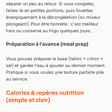
séparer un peu au retour. Si vous congelez,
faites-le en petites portions, puis fouettez
énergiquement à la décongélation (ou mixeur
plongeant). Pour être honnête : c’est meilleur
frais ou conservé au frigo quelques jours.
Préparation à l’avance (meal prep)
Vous pouvez préparer la base (tahini + citron +
sel) et garder l’eau à ajouter au dernier moment.
Pratique si vous voulez une texture parfaite pile
au service.
Calories & repères nutrition
(simple et clair)