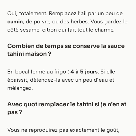
Oui, totalement. Remplacez l’ail par un peu de
cumin
, de poivre, ou des herbes. Vous gardez le
côté sésame-citron qui fait tout le charme.
Combien de temps se conserve la sauce
tahini maison ?
En bocal fermé au frigo :
4 à 5 jours
. Si elle
épaissit, détendez-la avec un peu d’eau et
mélangez.
Avec quoi remplacer le tahini si je n’en ai
pas ?
Vous ne reproduirez pas exactement le goût,