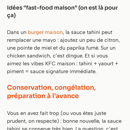
Idées “fast-food maison” (on est là pour
ça)
Dans un
burger maison
, la sauce tahini peut
remplacer une mayo : ajoutez un peu de citron,
une pointe de miel et du paprika fumé. Sur un
chicken sandwich, c’est dingue. Et si vous
aimez les vibes KFC maison : tahini + yaourt +
piment = sauce signature immédiate.
Conservation, congélation,
préparation à l’avance
Vous en avez fait trop (ou vous êtes juste
prudent, on respecte) : bonne nouvelle, la sauce
tahini se conserve très bien. La question, c’est