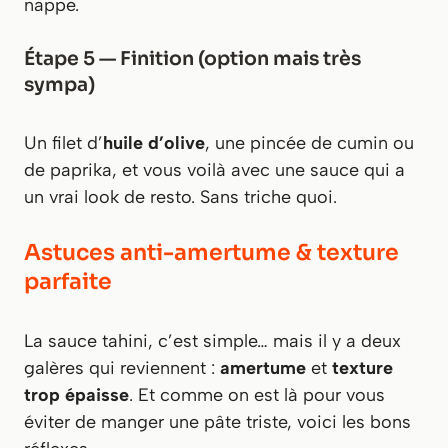
nappe.
Étape 5 — Finition (option mais très
sympa)
Un filet d’
huile d’olive
, une pincée de cumin ou
de paprika, et vous voilà avec une sauce qui a
un vrai look de resto. Sans triche quoi.
Astuces anti-amertume & texture
parfaite
La sauce tahini, c’est simple… mais il y a deux
galères qui reviennent :
amertume
et
texture
trop épaisse
. Et comme on est là pour vous
éviter de manger une pâte triste, voici les bons