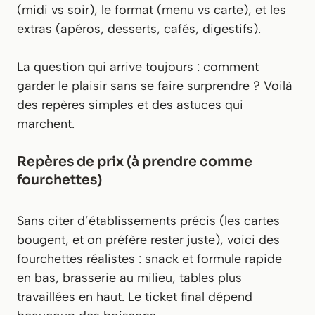
(midi vs soir), le format (menu vs carte), et les
extras (apéros, desserts, cafés, digestifs).
La question qui arrive toujours : comment
garder le plaisir sans se faire surprendre ? Voilà
des repères simples et des astuces qui
marchent.
Repères de prix (à prendre comme
fourchettes)
Sans citer d’établissements précis (les cartes
bougent, et on préfère rester juste), voici des
fourchettes réalistes : snack et formule rapide
en bas, brasserie au milieu, tables plus
travaillées en haut. Le ticket final dépend