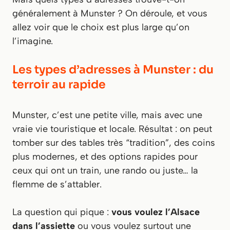
généralement à Munster ? On déroule, et vous
allez voir que le choix est plus large qu’on
l’imagine.
Les types d’adresses à Munster : du
terroir au rapide
Munster, c’est une petite ville, mais avec une
vraie vie touristique et locale. Résultat : on peut
tomber sur des tables très “tradition”, des coins
plus modernes, et des options rapides pour
ceux qui ont un train, une rando ou juste… la
flemme de s’attabler.
La question qui pique :
vous voulez l’Alsace
dans l’assiette
ou vous voulez surtout une