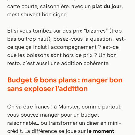
carte courte, saisonnière, avec un
plat du jour
,
c’est souvent bon signe.
Et si vous tombez sur des prix “bizarres” (trop
bas ou trop haut), posez-vous la question : est-
ce que ça inclut l’accompagnement ? est-ce
que les boissons sont hors de prix ? Un bon
resto, c’est aussi une addition cohérente.
Budget & bons plans : manger bon
sans exploser l’addition
On va être francs : à Munster, comme partout,
vous pouvez manger pour un budget
raisonnable… ou transformer un dîner en mini-
crédit. La différence se joue sur
le moment