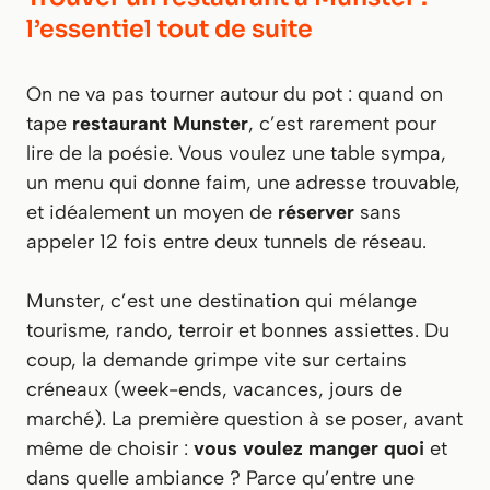
l’essentiel tout de suite
On ne va pas tourner autour du pot : quand on
tape
restaurant Munster
, c’est rarement pour
lire de la poésie. Vous voulez une table sympa,
un menu qui donne faim, une adresse trouvable,
et idéalement un moyen de
réserver
sans
appeler 12 fois entre deux tunnels de réseau.
Munster, c’est une destination qui mélange
tourisme, rando, terroir et bonnes assiettes. Du
coup, la demande grimpe vite sur certains
créneaux (week-ends, vacances, jours de
marché). La première question à se poser, avant
même de choisir :
vous voulez manger quoi
et
dans quelle ambiance ? Parce qu’entre une