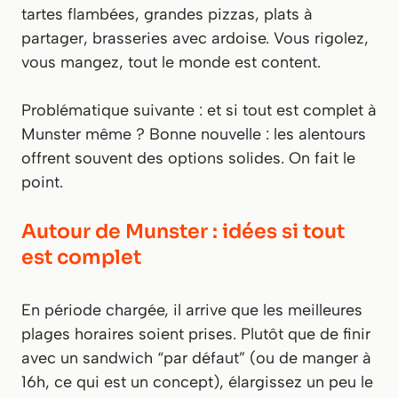
tartes flambées, grandes pizzas, plats à
partager, brasseries avec ardoise. Vous rigolez,
vous mangez, tout le monde est content.
Problématique suivante : et si tout est complet à
Munster même ? Bonne nouvelle : les alentours
offrent souvent des options solides. On fait le
point.
Autour de Munster : idées si tout
est complet
En période chargée, il arrive que les meilleures
plages horaires soient prises. Plutôt que de finir
avec un sandwich “par défaut” (ou de manger à
16h, ce qui est un concept), élargissez un peu le