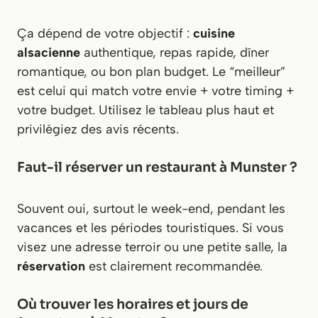
Ça dépend de votre objectif :
cuisine
alsacienne
authentique, repas rapide, dîner
romantique, ou bon plan budget. Le “meilleur”
est celui qui match votre envie + votre timing +
votre budget. Utilisez le tableau plus haut et
privilégiez des avis récents.
Faut-il réserver un restaurant à Munster ?
Souvent oui, surtout le week-end, pendant les
vacances et les périodes touristiques. Si vous
visez une adresse terroir ou une petite salle, la
réservation
est clairement recommandée.
Où trouver les horaires et jours de