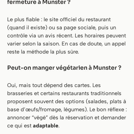
fermeture à Munster ?
Le plus fiable : le site officiel du restaurant
(quand il existe) ou sa page sociale, puis un
contrôle via un avis récent. Les horaires peuvent
varier selon la saison. En cas de doute, un appel
reste la méthode la plus sûre.
Peut-on manger végétarien à Munster ?
Oui, mais tout dépend des cartes. Les
brasseries et certains restaurants traditionnels
proposent souvent des options (salades, plats à
base d’œufs/fromage, légumes). Le bon réflexe :
annoncer “végé” dès la réservation et demander
ce qui est
adaptable
.