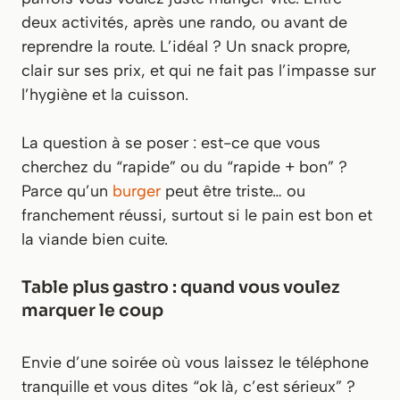
deux activités, après une rando, ou avant de
reprendre la route. L’idéal ? Un snack propre,
clair sur ses prix, et qui ne fait pas l’impasse sur
l’hygiène et la cuisson.
La question à se poser : est-ce que vous
cherchez du “rapide” ou du “rapide + bon” ?
Parce qu’un
burger
peut être triste… ou
franchement réussi, surtout si le pain est bon et
la viande bien cuite.
Table plus gastro : quand vous voulez
marquer le coup
Envie d’une soirée où vous laissez le téléphone
tranquille et vous dites “ok là, c’est sérieux” ?