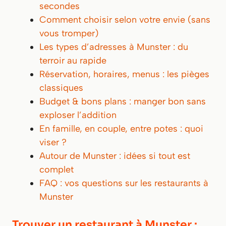
secondes
Comment choisir selon votre envie (sans
vous tromper)
Les types d’adresses à Munster : du
terroir au rapide
Réservation, horaires, menus : les pièges
classiques
Budget & bons plans : manger bon sans
exploser l’addition
En famille, en couple, entre potes : quoi
viser ?
Autour de Munster : idées si tout est
complet
FAQ : vos questions sur les restaurants à
Munster
Trouver un restaurant à Munster :