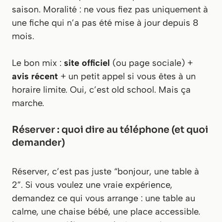
saison. Moralité : ne vous fiez pas uniquement à
une fiche qui n’a pas été mise à jour depuis 8
mois.
Le bon mix :
site officiel
(ou page sociale) +
avis récent
+ un petit appel si vous êtes à un
horaire limite. Oui, c’est old school. Mais ça
marche.
Réserver : quoi dire au téléphone (et quoi
demander)
Réserver, c’est pas juste “bonjour, une table à
2”. Si vous voulez une vraie expérience,
demandez ce qui vous arrange : une table au
calme, une chaise bébé, une place accessible.