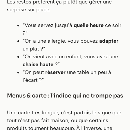
Les restos préfèrent ça plutôt que gérer une
surprise sur place.
“Vous servez jusqu’à
quelle heure
ce soir
?”
“On a une allergie, vous pouvez
adapter
un plat ?”
“On vient avec un enfant, vous avez une
chaise haute
?”
“On peut
réserver
une table un peu à
l’écart ?”
Menus & carte : l’indice qui ne trompe pas
Une carte très longue, c’est parfois le signe que
tout n’est pas fait maison, ou que certains
produits tournent beaucoup. À l’inverse, une