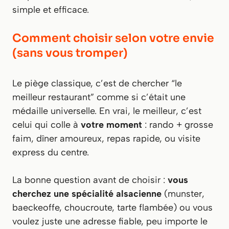
simple et efficace.
Comment choisir selon votre envie
(sans vous tromper)
Le piège classique, c’est de chercher “le
meilleur restaurant” comme si c’était une
médaille universelle. En vrai, le meilleur, c’est
celui qui colle à
votre moment
: rando + grosse
faim, dîner amoureux, repas rapide, ou visite
express du centre.
La bonne question avant de choisir :
vous
cherchez une spécialité alsacienne
(munster,
baeckeoffe, choucroute, tarte flambée) ou vous
voulez juste une adresse fiable, peu importe le