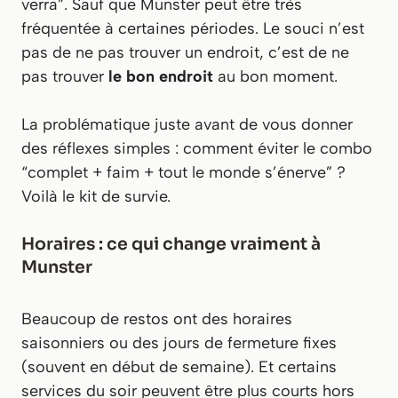
verra”. Sauf que Munster peut être très
fréquentée à certaines périodes. Le souci n’est
pas de ne pas trouver
un
endroit, c’est de ne
pas trouver
le bon endroit
au bon moment.
La problématique juste avant de vous donner
des réflexes simples : comment éviter le combo
“complet + faim + tout le monde s’énerve” ?
Voilà le kit de survie.
Horaires : ce qui change vraiment à
Munster
Beaucoup de restos ont des horaires
saisonniers ou des jours de fermeture fixes
(souvent en début de semaine). Et certains
services du soir peuvent être plus courts hors