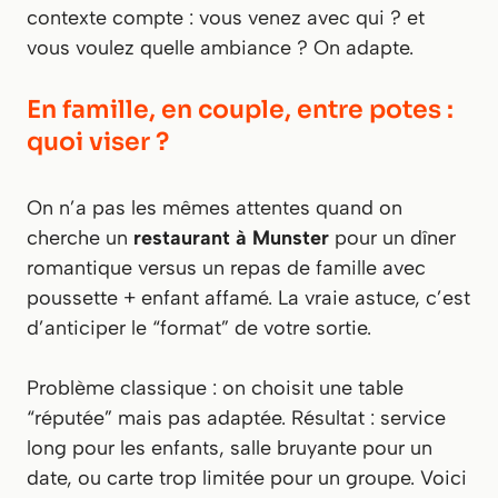
contexte compte : vous venez avec qui ? et
vous voulez quelle ambiance ? On adapte.
En famille, en couple, entre potes :
quoi viser ?
On n’a pas les mêmes attentes quand on
cherche un
restaurant à Munster
pour un dîner
romantique versus un repas de famille avec
poussette + enfant affamé. La vraie astuce, c’est
d’anticiper le “format” de votre sortie.
Problème classique : on choisit une table
“réputée” mais pas adaptée. Résultat : service
long pour les enfants, salle bruyante pour un
date, ou carte trop limitée pour un groupe. Voici