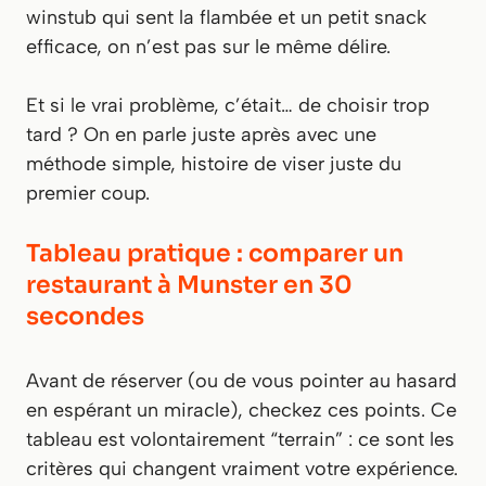
winstub qui sent la flambée et un petit snack
efficace, on n’est pas sur le même délire.
Et si le vrai problème, c’était… de choisir trop
tard ? On en parle juste après avec une
méthode simple, histoire de viser juste du
premier coup.
Tableau pratique : comparer un
restaurant à Munster en 30
secondes
Avant de réserver (ou de vous pointer au hasard
en espérant un miracle), checkez ces points. Ce
tableau est volontairement “terrain” : ce sont les
critères qui changent vraiment votre expérience.