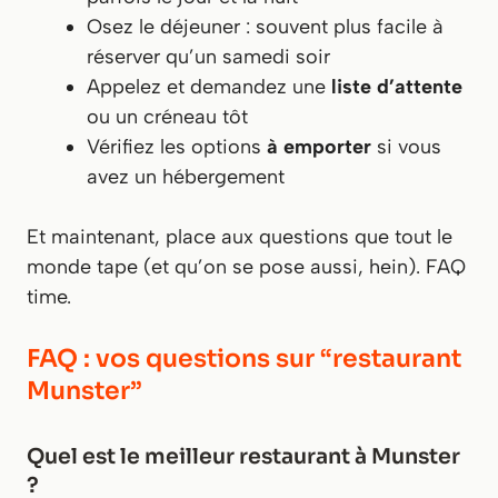
Osez le déjeuner : souvent plus facile à
réserver qu’un samedi soir
Appelez et demandez une
liste d’attente
ou un créneau tôt
Vérifiez les options
à emporter
si vous
avez un hébergement
Et maintenant, place aux questions que tout le
monde tape (et qu’on se pose aussi, hein). FAQ
time.
FAQ : vos questions sur “restaurant
Munster”
Quel est le meilleur restaurant à Munster
?