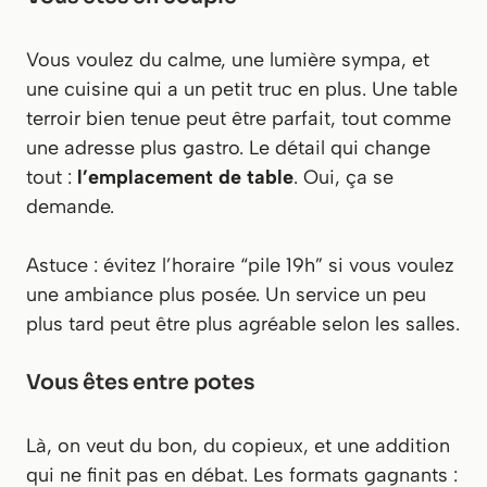
Vous voulez du calme, une lumière sympa, et
une cuisine qui a un petit truc en plus. Une table
terroir bien tenue peut être parfait, tout comme
une adresse plus gastro. Le détail qui change
tout :
l’emplacement de table
. Oui, ça se
demande.
Astuce : évitez l’horaire “pile 19h” si vous voulez
une ambiance plus posée. Un service un peu
plus tard peut être plus agréable selon les salles.
Vous êtes entre potes
Là, on veut du bon, du copieux, et une addition
qui ne finit pas en débat. Les formats gagnants :