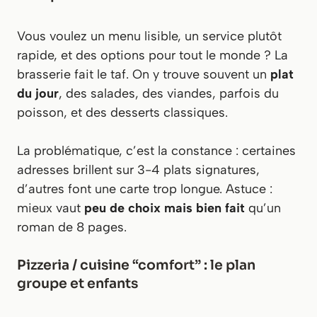
Vous voulez un menu lisible, un service plutôt
rapide, et des options pour tout le monde ? La
brasserie fait le taf. On y trouve souvent un
plat
du jour
, des salades, des viandes, parfois du
poisson, et des desserts classiques.
La problématique, c’est la constance : certaines
adresses brillent sur 3-4 plats signatures,
d’autres font une carte trop longue. Astuce :
mieux vaut
peu de choix mais bien fait
qu’un
roman de 8 pages.
Pizzeria / cuisine “comfort” : le plan
groupe et enfants