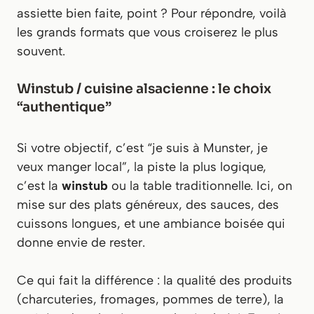
assiette bien faite, point ? Pour répondre, voilà
les grands formats que vous croiserez le plus
souvent.
Winstub / cuisine alsacienne : le choix
“authentique”
Si votre objectif, c’est “je suis à Munster, je
veux manger local”, la piste la plus logique,
c’est la
winstub
ou la table traditionnelle. Ici, on
mise sur des plats généreux, des sauces, des
cuissons longues, et une ambiance boisée qui
donne envie de rester.
Ce qui fait la différence : la qualité des produits
(charcuteries, fromages, pommes de terre), la