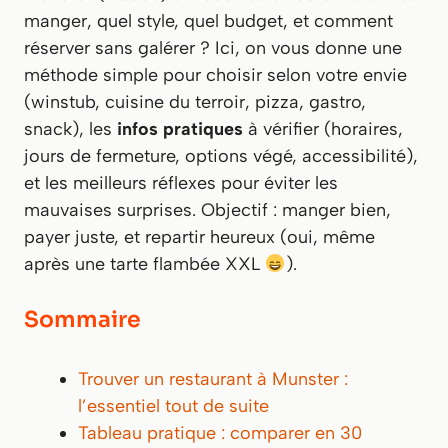
manger, quel style, quel budget, et comment
réserver sans galérer ? Ici, on vous donne une
méthode simple pour choisir selon votre envie
(winstub, cuisine du terroir, pizza, gastro,
snack), les
infos pratiques
à vérifier (horaires,
jours de fermeture, options végé, accessibilité),
et les meilleurs réflexes pour éviter les
mauvaises surprises. Objectif : manger bien,
payer juste, et repartir heureux (oui, même
après une tarte flambée XXL
).
Sommaire
Trouver un restaurant à Munster :
l’essentiel tout de suite
Tableau pratique : comparer en 30