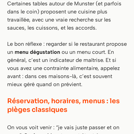
Certaines tables autour de Munster (et parfois
dans le coin) proposent une cuisine plus
travaillée, avec une vraie recherche sur les
sauces, les cuissons, et les accords.
Le bon réflexe : regarder si le restaurant propose
un
menu dégustation
ou un menu court. En
général, c’est un indicateur de maîtrise. Et si
vous avez une contrainte alimentaire, appelez
avant : dans ces maisons-là, c’est souvent
mieux géré quand on prévient.
Réservation, horaires, menus : les
pièges classiques
On vous voit venir : “je vais juste passer et on