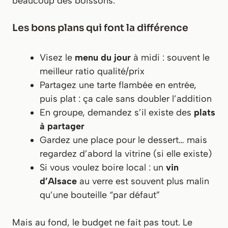
beaucoup des boissons.
Les bons plans qui font la différence
Visez le
menu du jour
à midi : souvent le
meilleur ratio qualité/prix
Partagez une tarte flambée en entrée,
puis plat : ça cale sans doubler l’addition
En groupe, demandez s’il existe des
plats
à partager
Gardez une place pour le dessert… mais
regardez d’abord la vitrine (si elle existe)
Si vous voulez boire local : un
vin
d’Alsace
au verre est souvent plus malin
qu’une bouteille “par défaut”
Mais au fond, le budget ne fait pas tout. Le