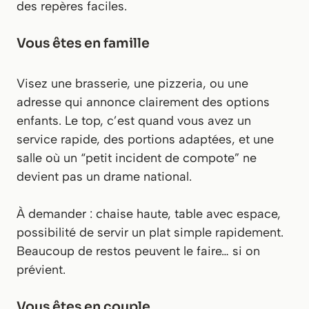
des repères faciles.
Vous êtes en famille
Visez une brasserie, une pizzeria, ou une
adresse qui annonce clairement des options
enfants. Le top, c’est quand vous avez un
service rapide, des portions adaptées, et une
salle où un “petit incident de compote” ne
devient pas un drame national.
À demander : chaise haute, table avec espace,
possibilité de servir un plat simple rapidement.
Beaucoup de restos peuvent le faire… si on
prévient.
Vous êtes en couple