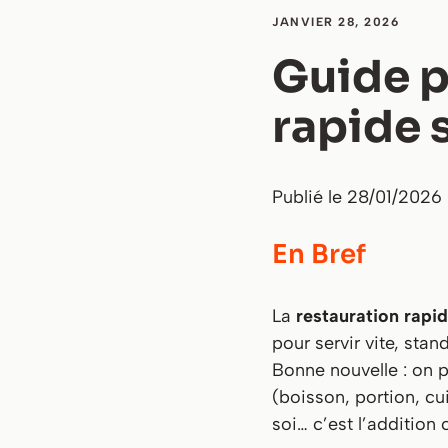
JANVIER 28, 2026
Guide p
rapide 
Publié le 28/01/2026
En Bref
La
restauration rapi
pour servir vite, stand
Bonne nouvelle : on 
(boisson, portion, cu
soi… c’est l’addition 