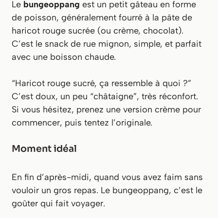
Le
bungeoppang
est un petit gâteau en forme
de poisson, généralement fourré à la pâte de
haricot rouge sucrée (ou crème, chocolat).
C’est le snack de rue mignon, simple, et parfait
avec une boisson chaude.
“Haricot rouge sucré, ça ressemble à quoi ?”
C’est doux, un peu “châtaigne”, très réconfort.
Si vous hésitez, prenez une version crème pour
commencer, puis tentez l’originale.
Moment idéal
En fin d’après-midi, quand vous avez faim sans
vouloir un gros repas. Le bungeoppang, c’est le
goûter qui fait voyager.