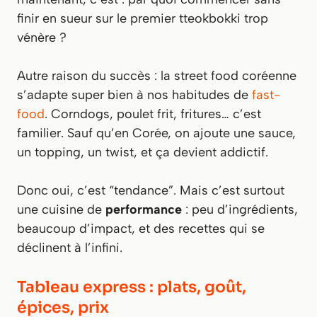
finir en sueur sur le premier tteokbokki trop
vénère ?
Autre raison du succès : la street food coréenne
s’adapte super bien à nos habitudes de
fast-
food
. Corndogs, poulet frit, fritures… c’est
familier. Sauf qu’en Corée, on ajoute une sauce,
un topping, un twist, et ça devient addictif.
Donc oui, c’est “tendance”. Mais c’est surtout
une cuisine de
performance
: peu d’ingrédients,
beaucoup d’impact, et des recettes qui se
déclinent à l’infini.
Tableau express : plats, goût,
épices, prix