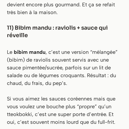
devient encore plus gourmand. Et ça se refait
très bien à la maison.
11) Bibim mandu : raviolis + sauce qui
réveille
Le
bibim mandu
, c’est une version “mélangée”
(bibim) de raviolis souvent servis avec une
sauce pimentée/sucrée, parfois sur un lit de
salade ou de légumes croquants. Résultat : du
chaud, du frais, du pep’s.
Si vous aimez les sauces coréennes mais que
vous voulez une bouche plus “propre” qu’un
tteokbokki, c’est une super porte d’entrée. Et
oui, c’est souvent moins lourd que du full-frit.