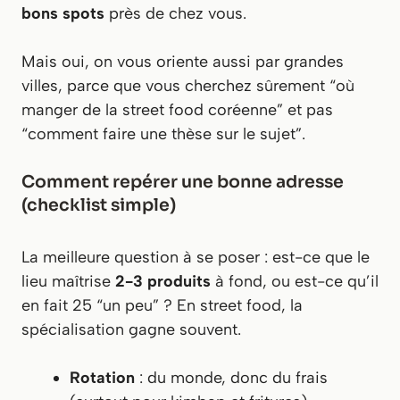
bons spots
près de chez vous.
Mais oui, on vous oriente aussi par grandes
villes, parce que vous cherchez sûrement “où
manger de la street food coréenne” et pas
“comment faire une thèse sur le sujet”.
Comment repérer une bonne adresse
(checklist simple)
La meilleure question à se poser : est-ce que le
lieu maîtrise
2-3 produits
à fond, ou est-ce qu’il
en fait 25 “un peu” ? En street food, la
spécialisation gagne souvent.
Rotation
: du monde, donc du frais