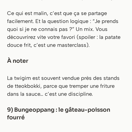
Ce qui est malin, c’est que ça se partage
facilement. Et la question logique : “Je prends
quoi si je ne connais pas ?” Un mix. Vous
découvrirez vite votre favori (spoiler : la patate
douce frit, c’est une masterclass).
À noter
La twigim est souvent vendue près des stands
de tteokbokki, parce que tremper une friture
dans la sauce… c’est une discipline.
9) Bungeoppang : le gâteau-poisson
fourré