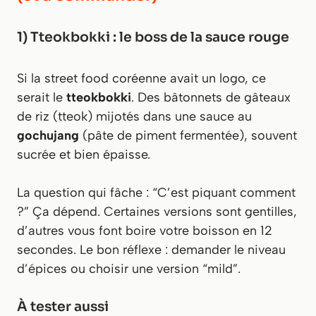
1) Tteokbokki : le boss de la sauce rouge
Si la street food coréenne avait un logo, ce
serait le
tteokbokki
. Des bâtonnets de gâteaux
de riz (tteok) mijotés dans une sauce au
gochujang
(pâte de piment fermentée), souvent
sucrée et bien épaisse.
La question qui fâche : “C’est piquant comment
?” Ça dépend. Certaines versions sont gentilles,
d’autres vous font boire votre boisson en 12
secondes. Le bon réflexe : demander le niveau
d’épices ou choisir une version “mild”.
À tester aussi