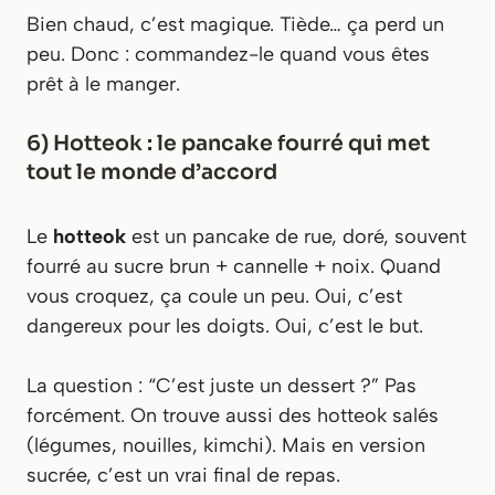
Bien chaud, c’est magique. Tiède… ça perd un
peu. Donc : commandez-le quand vous êtes
prêt à le manger.
6) Hotteok : le pancake fourré qui met
tout le monde d’accord
Le
hotteok
est un pancake de rue, doré, souvent
fourré au sucre brun + cannelle + noix. Quand
vous croquez, ça coule un peu. Oui, c’est
dangereux pour les doigts. Oui, c’est le but.
La question : “C’est juste un dessert ?” Pas
forcément. On trouve aussi des hotteok salés
(légumes, nouilles, kimchi). Mais en version
sucrée, c’est un vrai final de repas.