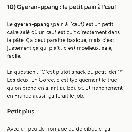
10) Gyeran-ppang : le petit pain à l’œuf
Le
gyeran-ppang
(pain à l’œuf) est un petit
cake salé où un œuf est cuit directement dans
la pâte. Ça peut paraître basique, mais c’est
justement ça qui plaît : c’est moelleux, salé,
facile.
La question : “C’est plutôt snack ou petit-déj ?”
Les deux. En Corée, c’est typiquement le truc
qu’on prend en allant au boulot. Et franchement,
en France aussi, ça ferait le job.
Petit plus
Avec un peu de fromage ou de ciboule, ça