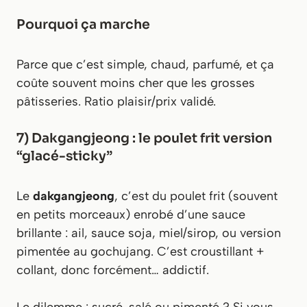
Pourquoi ça marche
Parce que c’est simple, chaud, parfumé, et ça
coûte souvent moins cher que les grosses
pâtisseries. Ratio plaisir/prix validé.
7) Dakgangjeong : le poulet frit version
“glacé-sticky”
Le
dakgangjeong
, c’est du poulet frit (souvent
en petits morceaux) enrobé d’une sauce
brillante : ail, sauce soja, miel/sirop, ou version
pimentée au gochujang. C’est croustillant +
collant, donc forcément… addictif.