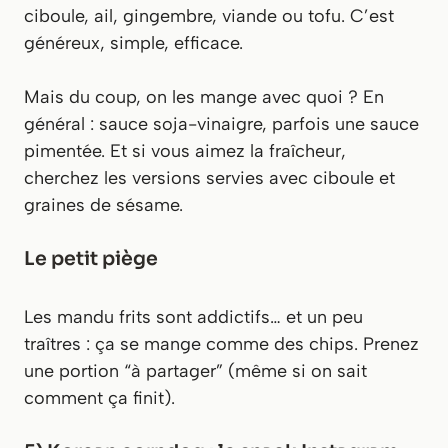
ciboule, ail, gingembre, viande ou tofu. C’est
généreux, simple, efficace.
Mais du coup, on les mange avec quoi ? En
général : sauce soja-vinaigre, parfois une sauce
pimentée. Et si vous aimez la fraîcheur,
cherchez les versions servies avec ciboule et
graines de sésame.
Le petit piège
Les mandu frits sont addictifs… et un peu
traîtres : ça se mange comme des chips. Prenez
une portion “à partager” (même si on sait
comment ça finit).