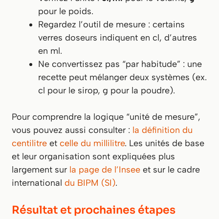
pour le poids.
Regardez l’outil de mesure : certains
verres doseurs indiquent en cl, d’autres
en ml.
Ne convertissez pas “par habitude” : une
recette peut mélanger deux systèmes (ex.
cl pour le sirop, g pour la poudre).
Pour comprendre la logique “unité de mesure”,
vous pouvez aussi consulter :
la définition du
centilitre
et
celle du millilitre
. Les unités de base
et leur organisation sont expliquées plus
largement sur
la page de l’Insee
et sur le cadre
international
du BIPM (SI)
.
Résultat et prochaines étapes