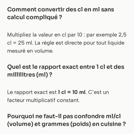
Comment convertir des cl en ml sans
calcul compliqué ?
Multipliez la valeur en cl par 10 : par exemple 2,5
cl = 25 ml. La règle est directe pour tout liquide
mesuré en volume.
Quel est le rapport exact entre 1 cl et des
millilitres (ml) ?
Le rapport exact est
1 cl = 10 ml
. C’est un
facteur multiplicatif constant.
Pourquoi ne faut-il pas confondre ml/cl
(volume) et grammes (poids) en cuisine ?