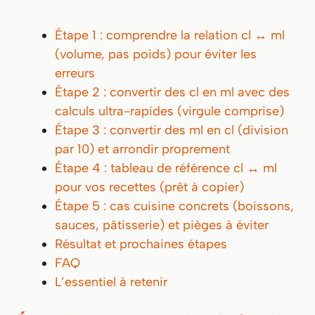
Étape 1 : comprendre la relation cl ↔ ml
(volume, pas poids) pour éviter les
erreurs
Étape 2 : convertir des cl en ml avec des
calculs ultra-rapides (virgule comprise)
Étape 3 : convertir des ml en cl (division
par 10) et arrondir proprement
Étape 4 : tableau de référence cl ↔ ml
pour vos recettes (prêt à copier)
Étape 5 : cas cuisine concrets (boissons,
sauces, pâtisserie) et pièges à éviter
Résultat et prochaines étapes
FAQ
L’essentiel à retenir