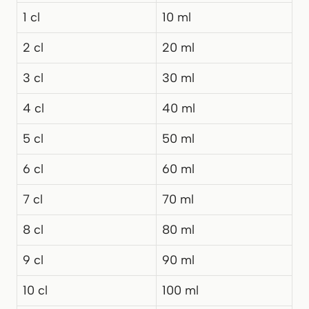
1 cl
10 ml
2 cl
20 ml
3 cl
30 ml
4 cl
40 ml
5 cl
50 ml
6 cl
60 ml
7 cl
70 ml
8 cl
80 ml
9 cl
90 ml
10 cl
100 ml