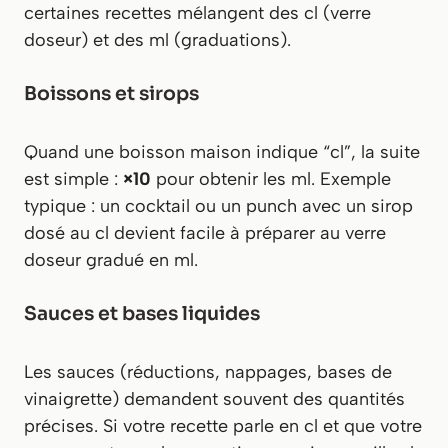
certaines recettes mélangent des cl (verre
doseur) et des ml (graduations).
Boissons et sirops
Quand une boisson maison indique “cl”, la suite
est simple :
×10
pour obtenir les ml. Exemple
typique : un cocktail ou un punch avec un sirop
dosé au cl devient facile à préparer au verre
doseur gradué en ml.
Sauces et bases liquides
Les sauces (réductions, nappages, bases de
vinaigrette) demandent souvent des quantités
précises. Si votre recette parle en cl et que votre