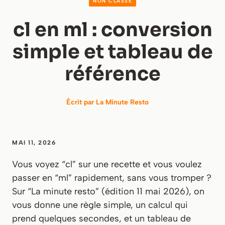
NON CLASSÉ
cl en ml : conversion
simple et tableau de
référence
Écrit par
La Minute Resto
MAI 11, 2026
Vous voyez “cl” sur une recette et vous voulez
passer en “ml” rapidement, sans vous tromper ?
Sur “La minute resto” (édition 11 mai 2026), on
vous donne une règle simple, un calcul qui
prend quelques secondes, et un tableau de