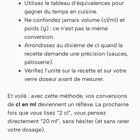
Utilisez le tableau d’équivalences pour
gagner du temps en cuisine.
Ne confondez jamais volume (cl/ml) et
poids (g) : ce n’est pas la même
conversion.
Arrondissez au dixième de cl quand la
recette demande une précision (sauces,
pâtisserie).
Vérifiez l’unité sur la recette et sur votre
verre doseur avant de mesurer.
Et voilà : avec cette méthode, vos conversions
de
cl en ml
deviennent un réflexe. La prochaine
fois que vous lisez “2 cl”, vous pensez
directement “20 ml”, sans hésiter (et sans rater
votre dosage).