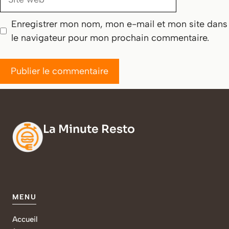
web
Enregistrer mon nom, mon e-mail et mon site dans
le navigateur pour mon prochain commentaire.
La Minute Resto
MENU
Accueil