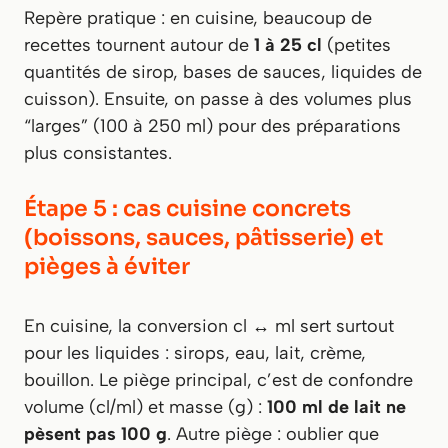
Repère pratique : en cuisine, beaucoup de
recettes tournent autour de
1 à 25 cl
(petites
quantités de sirop, bases de sauces, liquides de
cuisson). Ensuite, on passe à des volumes plus
“larges” (100 à 250 ml) pour des préparations
plus consistantes.
Étape 5 : cas cuisine concrets
(boissons, sauces, pâtisserie) et
pièges à éviter
En cuisine, la conversion cl ↔ ml sert surtout
pour les liquides : sirops, eau, lait, crème,
bouillon. Le piège principal, c’est de confondre
volume (cl/ml) et masse (g) :
100 ml de lait ne
pèsent pas 100 g
. Autre piège : oublier que