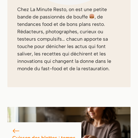
Chez
La Minute Resto
, on est une petite
bande de passionnés de bouffe
, de
tendances food et de bons plans resto.
Rédacteurs, photographes, curieux ou
testeurs compulsifs… chacun apporte sa
touche pour dénicher les actus qui font
saliver, les recettes qui déchirent et les
innovations qui changent la donne dans le
monde du fast-food et de la restauration.
Cuisson des blettes : temps