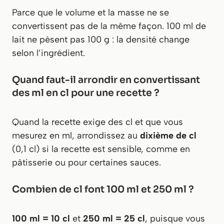
Parce que le volume et la masse ne se
convertissent pas de la même façon. 100 ml de
lait ne pèsent pas 100 g : la densité change
selon l’ingrédient.
Quand faut-il arrondir en convertissant
des ml en cl pour une recette ?
Quand la recette exige des cl et que vous
mesurez en ml, arrondissez au
dixième de cl
(0,1 cl) si la recette est sensible, comme en
pâtisserie ou pour certaines sauces.
Combien de cl font 100 ml et 250 ml ?
100 ml = 10 cl
et
250 ml = 25 cl
, puisque vous