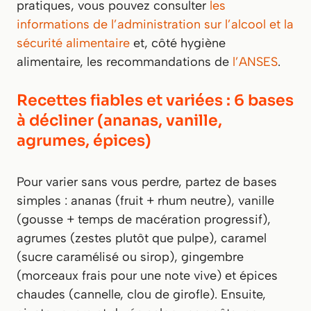
pratiques, vous pouvez consulter
les
informations de l’administration sur l’alcool et la
sécurité alimentaire
et, côté hygiène
alimentaire, les recommandations de
l’ANSES
.
Recettes fiables et variées : 6 bases
à décliner (ananas, vanille,
agrumes, épices)
Pour varier sans vous perdre, partez de bases
simples : ananas (fruit + rhum neutre), vanille
(gousse + temps de macération progressif),
agrumes (zestes plutôt que pulpe), caramel
(sucre caramélisé ou sirop), gingembre
(morceaux frais pour une note vive) et épices
chaudes (cannelle, clou de girofle). Ensuite,