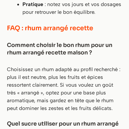
Pratique
: notez vos jours et vos dosages
pour retrouver le bon équilibre.
FAQ : rhum arrangé recette
Comment choisir le bon rhum pour un
rhum arrangé recette maison ?
Choisissez un rhum adapté au profil recherché :
plus il est neutre, plus les fruits et épices
ressortent clairement. Si vous voulez un goût
très « arrangé », optez pour une base plus
aromatique, mais gardez en tête que le rhum
peut dominer les zestes et les fruits délicats.
Quel sucre utiliser pour un rhum arrangé