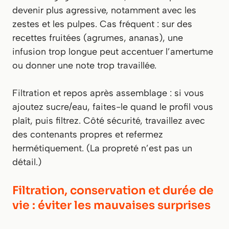
devenir plus agressive, notamment avec les
zestes et les pulpes. Cas fréquent : sur des
recettes fruitées (agrumes, ananas), une
infusion trop longue peut accentuer l’amertume
ou donner une note trop travaillée.
Filtration et repos après assemblage : si vous
ajoutez sucre/eau, faites-le quand le profil vous
plaît, puis filtrez. Côté sécurité, travaillez avec
des contenants propres et refermez
hermétiquement. (La propreté n’est pas un
détail.)
Filtration, conservation et durée de
vie : éviter les mauvaises surprises