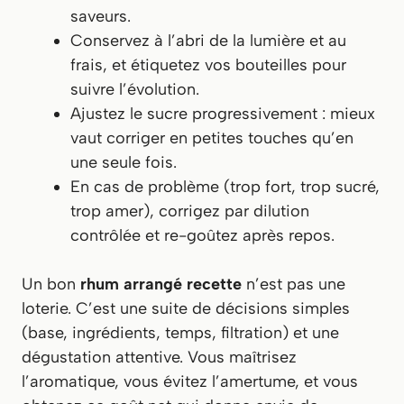
saveurs.
Conservez à l’abri de la lumière et au
frais, et étiquetez vos bouteilles pour
suivre l’évolution.
Ajustez le sucre progressivement : mieux
vaut corriger en petites touches qu’en
une seule fois.
En cas de problème (trop fort, trop sucré,
trop amer), corrigez par dilution
contrôlée et re-goûtez après repos.
Un bon
rhum arrangé recette
n’est pas une
loterie. C’est une suite de décisions simples
(base, ingrédients, temps, filtration) et une
dégustation attentive. Vous maîtrisez
l’aromatique, vous évitez l’amertume, et vous