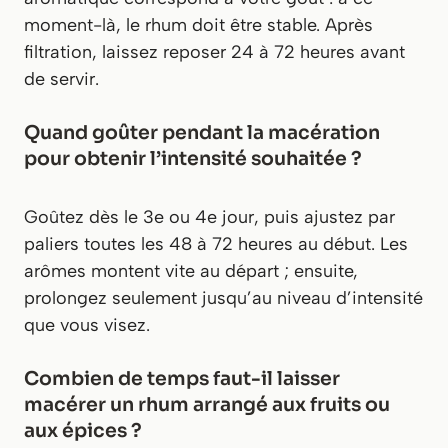
moment-là, le rhum doit être stable. Après
filtration, laissez reposer 24 à 72 heures avant
de servir.
Quand goûter pendant la macération
pour obtenir l’intensité souhaitée ?
Goûtez dès le 3e ou 4e jour, puis ajustez par
paliers toutes les 48 à 72 heures au début. Les
arômes montent vite au départ ; ensuite,
prolongez seulement jusqu’au niveau d’intensité
que vous visez.
Combien de temps faut-il laisser
macérer un rhum arrangé aux fruits ou
aux épices ?