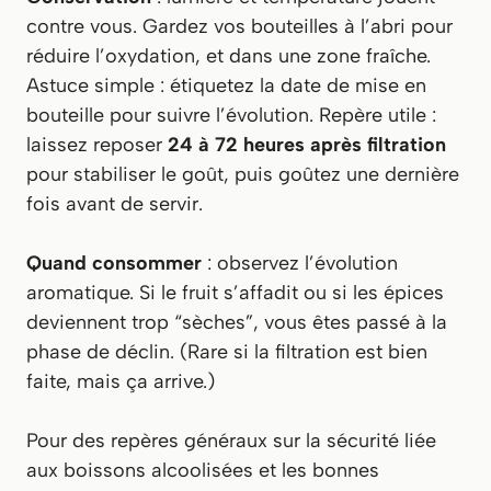
contre vous. Gardez vos bouteilles à l’abri pour
réduire l’oxydation, et dans une zone fraîche.
Astuce simple : étiquetez la date de mise en
bouteille pour suivre l’évolution. Repère utile :
laissez reposer
24 à 72 heures après filtration
pour stabiliser le goût, puis goûtez une dernière
fois avant de servir.
Quand consommer
: observez l’évolution
aromatique. Si le fruit s’affadit ou si les épices
deviennent trop “sèches”, vous êtes passé à la
phase de déclin. (Rare si la filtration est bien
faite, mais ça arrive.)
Pour des repères généraux sur la sécurité liée
aux boissons alcoolisées et les bonnes