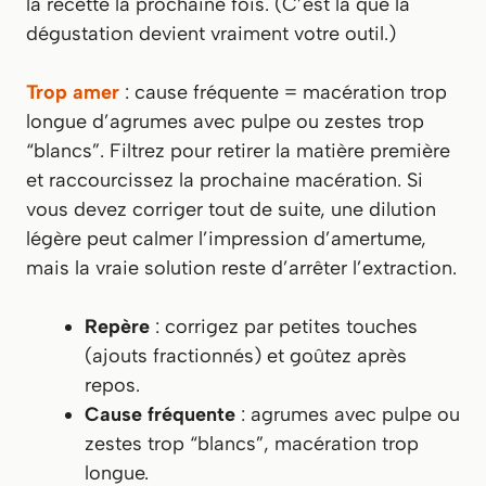
la recette la prochaine fois. (C’est là que la
dégustation devient vraiment votre outil.)
Trop amer
: cause fréquente = macération trop
longue d’agrumes avec pulpe ou zestes trop
“blancs”. Filtrez pour retirer la matière première
et raccourcissez la prochaine macération. Si
vous devez corriger tout de suite, une dilution
légère peut calmer l’impression d’amertume,
mais la vraie solution reste d’arrêter l’extraction.
Repère
: corrigez par petites touches
(ajouts fractionnés) et goûtez après
repos.
Cause fréquente
: agrumes avec pulpe ou
zestes trop “blancs”, macération trop
longue.