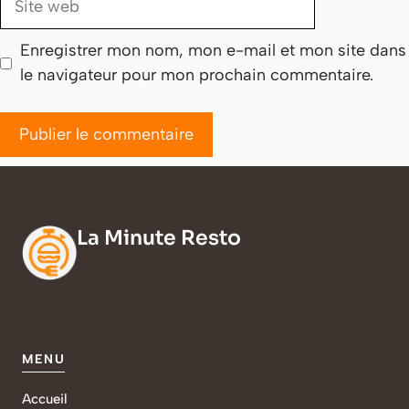
web
Enregistrer mon nom, mon e-mail et mon site dans
le navigateur pour mon prochain commentaire.
La Minute Resto
MENU
Accueil