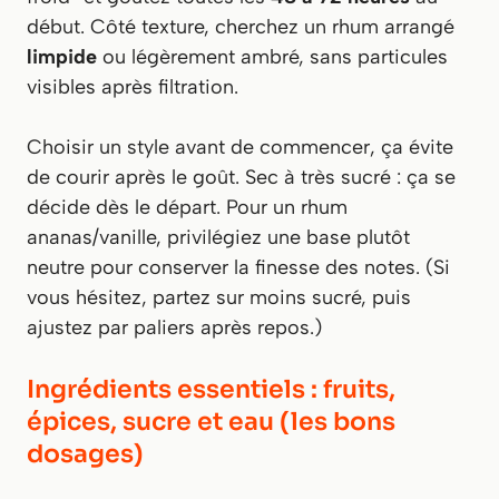
début. Côté texture, cherchez un rhum arrangé
limpide
ou légèrement ambré, sans particules
visibles après filtration.
Choisir un style avant de commencer, ça évite
de courir après le goût. Sec à très sucré : ça se
décide dès le départ. Pour un rhum
ananas/vanille, privilégiez une base plutôt
neutre pour conserver la finesse des notes. (Si
vous hésitez, partez sur moins sucré, puis
ajustez par paliers après repos.)
Ingrédients essentiels : fruits,
épices, sucre et eau (les bons
dosages)