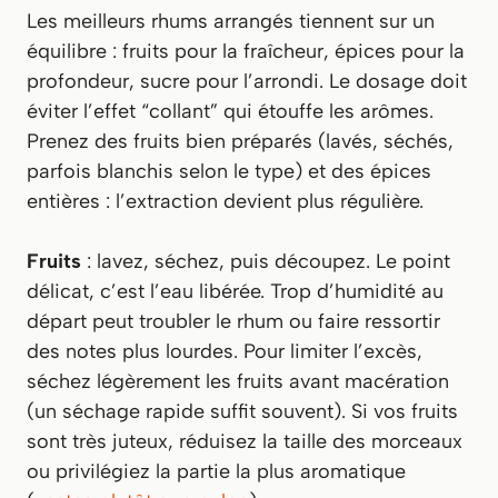
Les meilleurs rhums arrangés tiennent sur un
équilibre : fruits pour la fraîcheur, épices pour la
profondeur, sucre pour l’arrondi. Le dosage doit
éviter l’effet “collant” qui étouffe les arômes.
Prenez des fruits bien préparés (lavés, séchés,
parfois blanchis selon le type) et des épices
entières : l’extraction devient plus régulière.
Fruits
: lavez, séchez, puis découpez. Le point
délicat, c’est l’eau libérée. Trop d’humidité au
départ peut troubler le rhum ou faire ressortir
des notes plus lourdes. Pour limiter l’excès,
séchez légèrement les fruits avant macération
(un séchage rapide suffit souvent). Si vos fruits
sont très juteux, réduisez la taille des morceaux
ou privilégiez la partie la plus aromatique