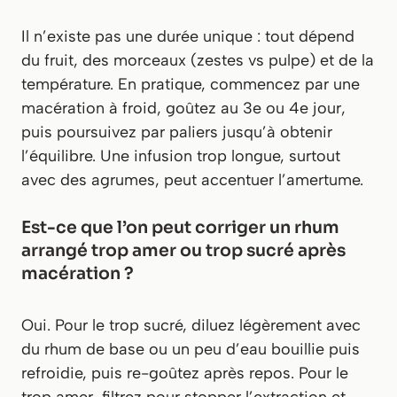
Il n’existe pas une durée unique : tout dépend
du fruit, des morceaux (zestes vs pulpe) et de la
température. En pratique, commencez par une
macération à froid, goûtez au 3e ou 4e jour,
puis poursuivez par paliers jusqu’à obtenir
l’équilibre. Une infusion trop longue, surtout
avec des agrumes, peut accentuer l’amertume.
Est-ce que l’on peut corriger un rhum
arrangé trop amer ou trop sucré après
macération ?
Oui. Pour le trop sucré, diluez légèrement avec
du rhum de base ou un peu d’eau bouillie puis
refroidie, puis re-goûtez après repos. Pour le