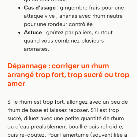
Cas d’usage
: gingembre frais pour une
attaque vive ; ananas avec rhum neutre
pour une rondeur contrôlée.
Astuce
: goûtez par paliers, surtout
quand vous combinez plusieurs
aromates.
Dépannage : corriger un rhum
arrangé trop fort, trop sucré ou trop
amer
Si le rhum est trop fort, allongez avec un peu de
rhum de base et laissez reposer. S’il est trop
sucré, diluez avec une petite quantité de rhum
ou d’eau préalablement bouillie puis refroidie,
puis re-goûtez. Pour l’amertume (souvent liée à