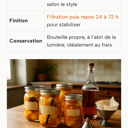
selon le style
Filtration puis repos 24 à 72 h
Finition
pour stabiliser
Bouteille propre, à l’abri de la
Conservation
lumière, idéalement au frais