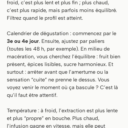
froid, c’est plus lent et plus fin ; plus chaud,
c’est plus rapide, mais parfois moins équilibré.
Filtrez quand le profil est atteint.
Calendrier de dégustation : commencez par le
3e ou 4e jour
. Ensuite, ajustez par paliers
(toutes les 48 h, par exemple). En milieu de
macération, vous cherchez l’équilibre : fruit bien
présent, épices lisibles, sucre harmonieux. Et
surtout : arrêter avant que l’amertume ou la
sensation “cuite” ne prenne le dessus. Vous
voyez venir le moment où ça bascule ? C’est là
qu’il faut être attentif.
Température : à froid, l’extraction est plus lente
et plus “propre” en bouche. Plus chaud,
l’infusion gagne en vitesse, mais elle peut