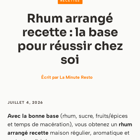
RECETTES
Rhum arrangé
recette : la base
pour réussir chez
soi
Écrit par
La Minute Resto
JUILLET 4, 2026
Avec la bonne base
(rhum, sucre, fruits/épices
et temps de macération), vous obtenez un
rhum
arrangé recette
maison régulier, aromatique et