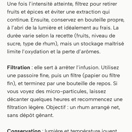
Une fois l’intensité atteinte, filtrez pour retirer
fruits et épices et éviter une extraction qui
continue. Ensuite, conservez en bouteille propre,
à l’abri de la lumière et idéalement au frais. La
durée varie selon la recette (fruits, niveau de
sucre, type de rhum), mais un stockage maîtrisé
limite l’oxydation et la perte d’arômes.
Filtration
: elle sert à arrêter l’infusion. Utilisez
une passoire fine, puis un filtre (papier ou filtre
fin), et terminez par une bouteille de repos. Si
vous voyez des micro-particules, laissez
décanter quelques heures et recommencez une
filtration légère. Objectif : un rhum arrangé net,
sans dépôt gênant.
Conservation
: lumière et température jouent