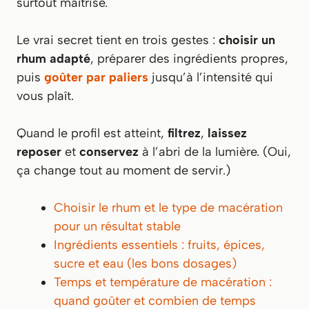
surtout maîtrisé.
Le vrai secret tient en trois gestes :
choisir un
rhum adapté
, préparer des ingrédients propres,
puis
goûter par paliers
jusqu’à l’intensité qui
vous plaît.
Quand le profil est atteint,
filtrez
,
laissez
reposer
et
conservez
à l’abri de la lumière. (Oui,
ça change tout au moment de servir.)
Choisir le rhum et le type de macération
pour un résultat stable
Ingrédients essentiels : fruits, épices,
sucre et eau (les bons dosages)
Temps et température de macération :
quand goûter et combien de temps