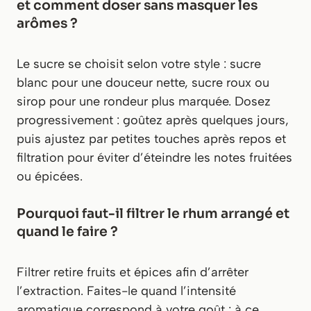
et comment doser sans masquer les
arômes ?
Le sucre se choisit selon votre style : sucre
blanc pour une douceur nette, sucre roux ou
sirop pour une rondeur plus marquée. Dosez
progressivement : goûtez après quelques jours,
puis ajustez par petites touches après repos et
filtration pour éviter d’éteindre les notes fruitées
ou épicées.
Pourquoi faut-il filtrer le rhum arrangé et
quand le faire ?
Filtrer retire fruits et épices afin d’arrêter
l’extraction. Faites-le quand l’intensité
aromatique correspond à votre goût : à ce