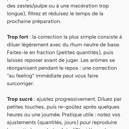
des zestes/pulpe ou à une macération trop
longue), filtrez et réduisez le temps de la
prochaine préparation.
Trop fort
: la correction la plus simple consiste à
diluer légèrement avec du rhum neutre de base.
Faites-le en fraction (petites quantités), puis
laissez reposer avant de juger. Les arômes se
réorganisent pendant le repos : une correction
“au feeling” immédiate peut vous faire
surcorriger.
Trop sucré
: ajustez progressivement. Diluez par
petites touches, puis re-goûtez après quelques
heures ou une journée. Pratique utile : notez vos
ajustements (quantités, jours) pour reproduire