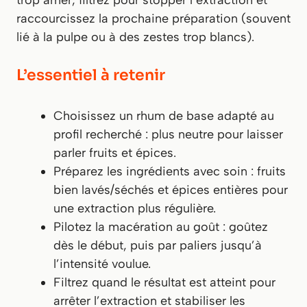
trop amer, filtrez pour stopper l’extraction et
raccourcissez la prochaine préparation (souvent
lié à la pulpe ou à des zestes trop blancs).
L’essentiel à retenir
Choisissez un rhum de base adapté au
profil recherché : plus neutre pour laisser
parler fruits et épices.
Préparez les ingrédients avec soin : fruits
bien lavés/séchés et épices entières pour
une extraction plus régulière.
Pilotez la macération au goût : goûtez
dès le début, puis par paliers jusqu’à
l’intensité voulue.
Filtrez quand le résultat est atteint pour
arrêter l’extraction et stabiliser les