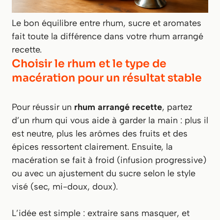
Le bon équilibre entre rhum, sucre et aromates
fait toute la différence dans votre rhum arrangé
recette.
Choisir le rhum et le type de
macération pour un résultat stable
Pour réussir un
rhum arrangé recette
, partez
d’un rhum qui vous aide à garder la main : plus il
est neutre, plus les arômes des fruits et des
épices ressortent clairement. Ensuite, la
macération se fait à froid (infusion progressive)
ou avec un ajustement du sucre selon le style
visé (sec, mi-doux, doux).
L’idée est simple : extraire sans masquer, et