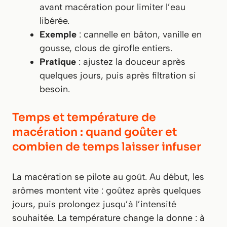
avant macération pour limiter l’eau
libérée.
Exemple
: cannelle en bâton, vanille en
gousse, clous de girofle entiers.
Pratique
: ajustez la douceur après
quelques jours, puis après filtration si
besoin.
Temps et température de
macération : quand goûter et
combien de temps laisser infuser
La macération se pilote au goût. Au début, les
arômes montent vite : goûtez après quelques
jours, puis prolongez jusqu’à l’intensité
souhaitée. La température change la donne : à