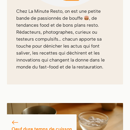
Chez
La Minute Resto
, on est une petite
bande de passionnés de bouffe
, de
tendances food et de bons plans resto.
Rédacteurs, photographes, curieux ou
testeurs compulsifs… chacun apporte sa
touche pour dénicher les actus qui font
saliver, les recettes qui déchirent et les
innovations qui changent la donne dans le
monde du fast-food et de la restauration.
Oeuf dure temps de cuisson