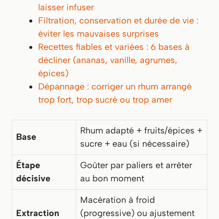
laisser infuser
Filtration, conservation et durée de vie :
éviter les mauvaises surprises
Recettes fiables et variées : 6 bases à
décliner (ananas, vanille, agrumes,
épices)
Dépannage : corriger un rhum arrangé
trop fort, trop sucré ou trop amer
Rhum adapté + fruits/épices +
Base
sucre + eau (si nécessaire)
Étape
Goûter par paliers et arrêter
décisive
au bon moment
Macération à froid
Extraction
(progressive) ou ajustement