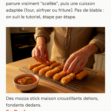
panure vraiment “scellée”, puis une cuisson
adaptée (four, airfryer ou friture). Pas de blabla :
on suit le tutoriel, étape par étape.
Des mozza stick maison croustillants dehors,
fondants dedans.