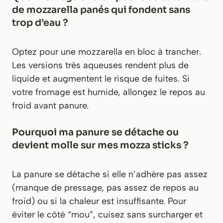
de mozzarella panés qui fondent sans
trop d’eau ?
Optez pour une mozzarella en bloc à trancher.
Les versions très aqueuses rendent plus de
liquide et augmentent le risque de fuites. Si
votre fromage est humide, allongez le repos au
froid avant panure.
Pourquoi ma panure se détache ou
devient molle sur mes mozza sticks ?
La panure se détache si elle n’adhère pas assez
(manque de pressage, pas assez de repos au
froid) ou si la chaleur est insuffisante. Pour
éviter le côté “mou”, cuisez sans surcharger et