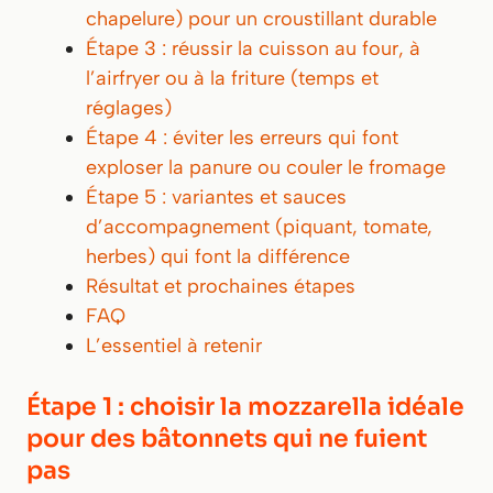
chapelure) pour un croustillant durable
Étape 3 : réussir la cuisson au four, à
l’airfryer ou à la friture (temps et
réglages)
Étape 4 : éviter les erreurs qui font
exploser la panure ou couler le fromage
Étape 5 : variantes et sauces
d’accompagnement (piquant, tomate,
herbes) qui font la différence
Résultat et prochaines étapes
FAQ
L’essentiel à retenir
Étape 1 : choisir la mozzarella idéale
pour des bâtonnets qui ne fuient
pas