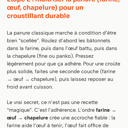
œuf, chapelure) pour un
croustillant durable
La panure classique marche à condition d’être
bien “scellée”. Roulez d’abord les bâtonnets
dans la farine, puis dans l’œuf battu, puis dans
la chapelure (fine ou panko). Pressez
légèrement pour que ça adhère. Pour une croûte
plus solide, faites une seconde couche (farine
→ œuf → chapelure), puis laissez reposer au
froid avant cuisson.
Le vrai secret, ce n’est pas une recette
“magique”. C’est l’adhérence. L’ordre
farine →
œuf → chapelure
crée une accroche fiable : la
farine aide l’œuf à tenir, l’œuf fait office de