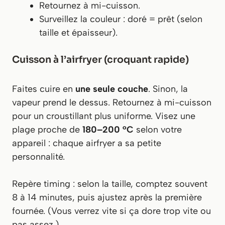
Retournez à mi-cuisson.
Surveillez la couleur : doré = prêt (selon
taille et épaisseur).
Cuisson à l’airfryer (croquant rapide)
Faites cuire en
une seule couche
. Sinon, la
vapeur prend le dessus. Retournez à mi-cuisson
pour un croustillant plus uniforme. Visez une
plage proche de
180–200 °C
selon votre
appareil : chaque airfryer a sa petite
personnalité.
Repère timing
: selon la taille, comptez souvent
8 à 14 minutes, puis ajustez après la première
fournée. (Vous verrez vite si ça dore trop vite ou
pas assez.)