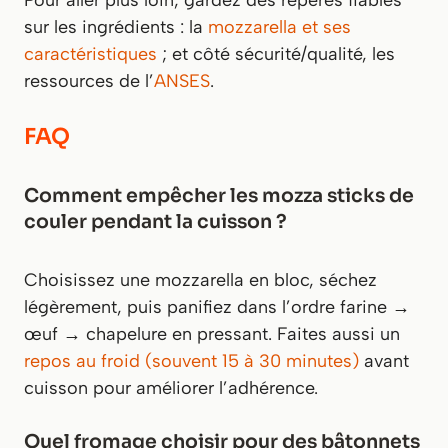
sur les ingrédients : la
mozzarella et ses
caractéristiques
; et côté sécurité/qualité, les
ressources de l’
ANSES
.
FAQ
Comment empêcher les mozza sticks de
couler pendant la cuisson ?
Choisissez une mozzarella en bloc, séchez
légèrement, puis panifiez dans l’ordre farine →
œuf → chapelure en pressant. Faites aussi un
repos au froid (souvent 15 à 30 minutes)
avant
cuisson pour améliorer l’adhérence.
Quel fromage choisir pour des bâtonnets