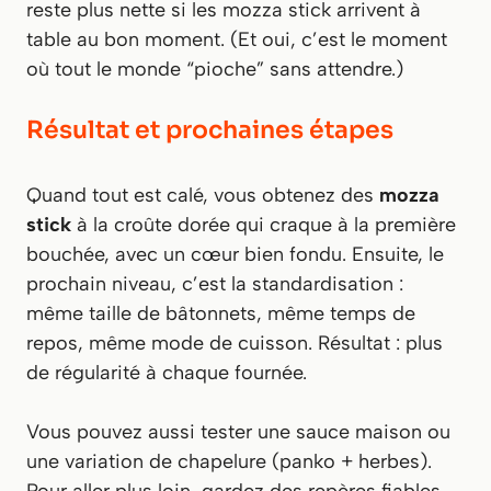
reste plus nette si les mozza stick arrivent à
table au bon moment. (Et oui, c’est le moment
où tout le monde “pioche” sans attendre.)
Résultat et prochaines étapes
Quand tout est calé, vous obtenez des
mozza
stick
à la croûte dorée qui craque à la première
bouchée, avec un cœur bien fondu. Ensuite, le
prochain niveau, c’est la standardisation :
même taille de bâtonnets, même temps de
repos, même mode de cuisson. Résultat : plus
de régularité à chaque fournée.
Vous pouvez aussi tester une sauce maison ou
une variation de chapelure (panko + herbes).
Pour aller plus loin, gardez des repères fiables