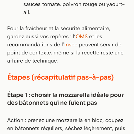
sauces tomate, poivron rouge ou yaourt-
ail.
Pour la fraîcheur et la sécurité alimentaire,
gardez aussi vos repères : l’
OMS
et les
recommandations de l’
Insee
peuvent servir de
point de contexte, même si la recette reste une
affaire de technique.
Étapes (récapitulatif pas-à-pas)
Étape 1 : choisir la mozzarella idéale pour
des bâtonnets qui ne fuient pas
Action : prenez une mozzarella en bloc, coupez
en bâtonnets réguliers, séchez légèrement, puis