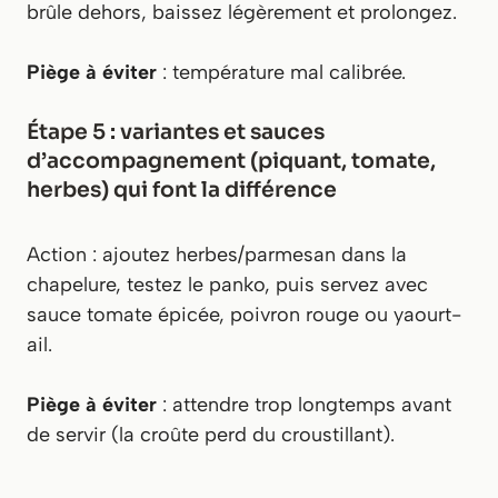
brûle dehors, baissez légèrement et prolongez.
Piège à éviter
: température mal calibrée.
Étape 5 : variantes et sauces
d’accompagnement (piquant, tomate,
herbes) qui font la différence
Action : ajoutez herbes/parmesan dans la
chapelure, testez le panko, puis servez avec
sauce tomate épicée, poivron rouge ou yaourt-
ail.
Piège à éviter
: attendre trop longtemps avant
de servir (la croûte perd du croustillant).