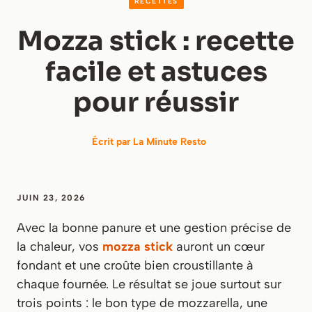
RECETTES
Mozza stick : recette
facile et astuces
pour réussir
Écrit par
La Minute Resto
JUIN 23, 2026
Avec la bonne panure et une gestion précise de
la chaleur, vos
mozza stick
auront un cœur
fondant et une croûte bien croustillante à
chaque fournée. Le résultat se joue surtout sur
trois points : le bon type de mozzarella, une