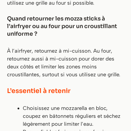
utilisez une grille au four si possible.
Quand retourner les mozza sticks à
l’airfryer ou au four pour un croustillant
uniforme ?
À l’airfryer, retournez à mi-cuisson. Au four,
retournez aussi à mi-cuisson pour dorer des
deux côtés et limiter les zones moins
croustillantes, surtout si vous utilisez une grille.
L’essentiel à retenir
Choisissez une mozzarella en bloc,
coupez en bâtonnets réguliers et séchez
légèrement pour limiter l’eau.