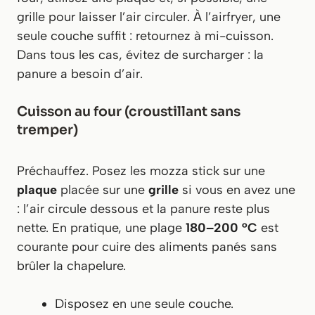
grille pour laisser l’air circuler. À l’airfryer, une
seule couche suffit : retournez à mi-cuisson.
Dans tous les cas, évitez de surcharger : la
panure a besoin d’air.
Cuisson au four (croustillant sans
tremper)
Préchauffez. Posez les mozza stick sur une
plaque
placée sur une
grille
si vous en avez une
: l’air circule dessous et la panure reste plus
nette. En pratique, une plage
180–200 °C
est
courante pour cuire des aliments panés sans
brûler la chapelure.
Disposez en une seule couche.