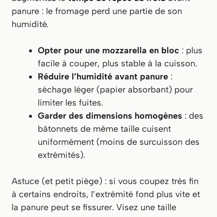
panure : le fromage perd une partie de son
humidité.
Opter pour une mozzarella en bloc
: plus
facile à couper, plus stable à la cuisson.
Réduire l’humidité avant panure
:
séchage léger (papier absorbant) pour
limiter les fuites.
Garder des dimensions homogènes
: des
bâtonnets de même taille cuisent
uniformément (moins de surcuisson des
extrémités).
Astuce (et petit piège)
: si vous coupez très fin
à certains endroits, l’extrémité fond plus vite et
la panure peut se fissurer. Visez une taille