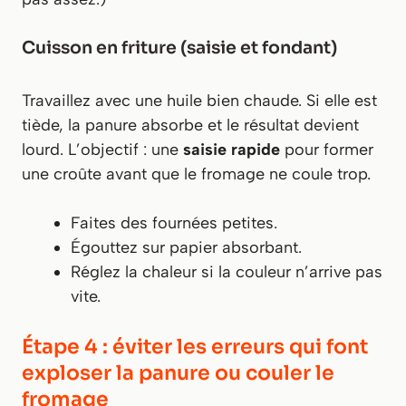
Cuisson en friture (saisie et fondant)
Travaillez avec une huile bien chaude. Si elle est
tiède, la panure absorbe et le résultat devient
lourd. L’objectif : une
saisie rapide
pour former
une croûte avant que le fromage ne coule trop.
Faites des fournées petites.
Égouttez sur papier absorbant.
Réglez la chaleur si la couleur n’arrive pas
vite.
Étape 4 : éviter les erreurs qui font
exploser la panure ou couler le
fromage