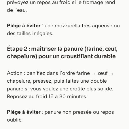
prévoyez un repos au froid si le fromage rend
de l’eau.
Piège à éviter
: une mozzarella très aqueuse ou
des tailles inégales.
Étape 2 : maîtriser la panure (farine, œuf,
chapelure) pour un croustillant durable
Action : panifiez dans l’ordre farine → œuf →
chapelure, pressez, puis faites une double
panure si vous voulez une croûte plus solide.
Reposez au froid 15 à 30 minutes.
Piège à éviter
: panure non pressée ou repos
oublié.