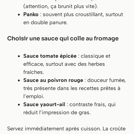
(attention, ça brunit plus vite).
Panko
: souvent plus croustillant, surtout
en double panure.
Choisir une sauce qui colle au fromage
Sauce tomate épicée
: classique et
efficace, surtout avec des herbes
fraîches.
Sauce au poivron rouge
: douceur fumée,
très présente dans les recettes prêtes à
l’emploi.
Sauce yaourt-ail
: contraste frais, qui
réduit l’impression de gras.
Servez immédiatement après cuisson. La croûte