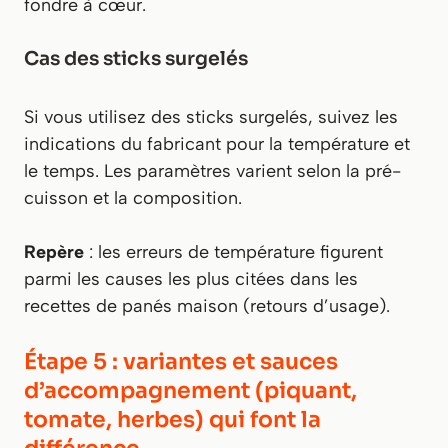
fondre à cœur.
Cas des sticks surgelés
Si vous utilisez des sticks surgelés, suivez les
indications du fabricant pour la température et
le temps. Les paramètres varient selon la pré-
cuisson et la composition.
Repère
: les erreurs de température figurent
parmi les causes les plus citées dans les
recettes de panés maison (retours d’usage).
Étape 5 : variantes et sauces
d’accompagnement (piquant,
tomate, herbes) qui font la