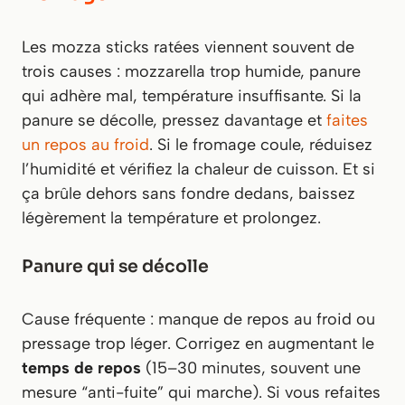
Les mozza sticks ratées viennent souvent de
trois causes : mozzarella trop humide, panure
qui adhère mal, température insuffisante. Si la
panure se décolle, pressez davantage et
faites
un repos au froid
. Si le fromage coule, réduisez
l’humidité et vérifiez la chaleur de cuisson. Et si
ça brûle dehors sans fondre dedans, baissez
légèrement la température et prolongez.
Panure qui se décolle
Cause fréquente : manque de repos au froid ou
pressage trop léger. Corrigez en augmentant le
temps de repos
(15–30 minutes, souvent une
mesure “anti-fuite” qui marche). Si vous refaites