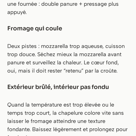
une fournée : double panure + pressage plus
appuyé.
Fromage qui coule
Deux pistes : mozzarella trop aqueuse, cuisson
trop douce. Séchez mieux la mozzarella avant
panure et surveillez la chaleur. Le cœur fond,
oui, mais il doit rester “retenu” par la croûte.
Extérieur brûlé, intérieur pas fondu
Quand la température est trop élevée ou le
temps trop court, la chapelure colore vite sans
laisser le fromage atteindre une texture
fondante. Baissez légèrement et prolongez pour