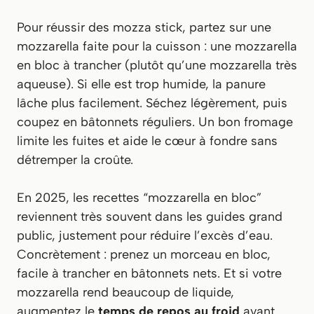
Pour réussir des mozza stick, partez sur une
mozzarella faite pour la cuisson : une mozzarella
en bloc à trancher (plutôt qu’une mozzarella très
aqueuse). Si elle est trop humide, la panure
lâche plus facilement. Séchez légèrement, puis
coupez en bâtonnets réguliers. Un bon fromage
limite les fuites et aide le cœur à fondre sans
détremper la croûte.
En 2025, les recettes “mozzarella en bloc”
reviennent très souvent dans les guides grand
public, justement pour réduire l’excès d’eau.
Concrètement : prenez un morceau en bloc,
facile à trancher en bâtonnets nets. Et si votre
mozzarella rend beaucoup de liquide,
augmentez le
temps de repos au froid
avant