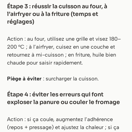
Étape 3 : réussir la cuisson au four, à
l’airfryer ou à la friture (temps et
réglages)
Action : au four, utilisez une grille et visez 180–
200 °C ; à l’airfryer, cuisez en une couche et
retournez à mi-cuisson ; en friture, huile bien
chaude pour saisir rapidement.
Piège à éviter
: surcharger la cuisson.
Étape 4 : éviter les erreurs qui font
exploser la panure ou couler le fromage
Action : si ça coule, augmentez l’adhérence
(repos + pressage) et ajustez la chaleur ; si ça