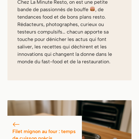
Chez
La Minute Resto
, on est une petite
bande de passionnés de bouffe
, de
tendances food et de bons plans resto.
Rédacteurs, photographes, curieux ou
testeurs compulsifs… chacun apporte sa
touche pour dénicher les actus qui font
saliver, les recettes qui déchirent et les
innovations qui changent la donne dans le
monde du fast-food et de la restauration.
Filet mignon au four : temps
de cuisson précis